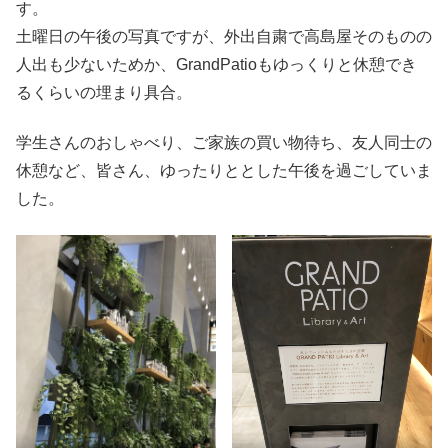
す。
土曜日の午後の写真ですが、外出自粛で高島屋そのものの
人出も少ないためか、GrandPatioもゆっくりと休憩でき
るくらいの埋まり具合。
学生さんのおしゃべり、ご家族の買い物待ち、友人同士の
休憩など、皆さん、ゆったりととした午後を過ごしていま
した。