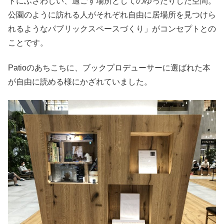
トにふさわしい、過ごす場所としてのゆったりした空間。
公園のように訪れる人がそれぞれ自由に居場所を見つけら
れるようなパブリックスペースづくり」がコンセプトとの
ことです。
Patioのあちこちに、ブックプロデューサーに選ばれた本
が自由に読める様にかざれていました。