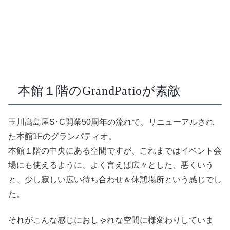
本館１階のGrandPatioが素敵
玉川髙島屋S･C開業50周年の流れで、リニューアルされ
た本館1Fのグランパティオ。
本館１階の中央にある空間ですが、これまではイベント会
場にも使えるように、よく言えば広々とした、悪くいう
と、少し寂しい広い待ち合わせ＆休憩場所という感じでし
た。
それがこんな感じにおしゃれな空間に様変わりしていま