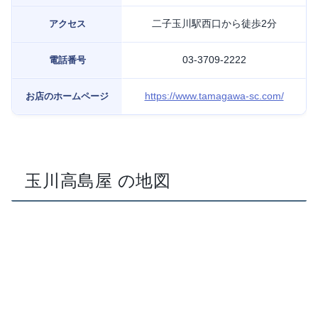
二子玉川駅西口から徒歩2分
アクセス
03-3709-2222
電話番号
https://www.tamagawa-sc.com/
お店のホームページ
玉川高島屋 の地図