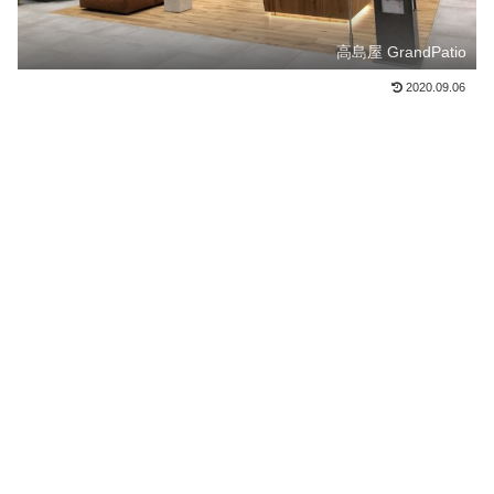
高島屋 GrandPatio
2020.09.06