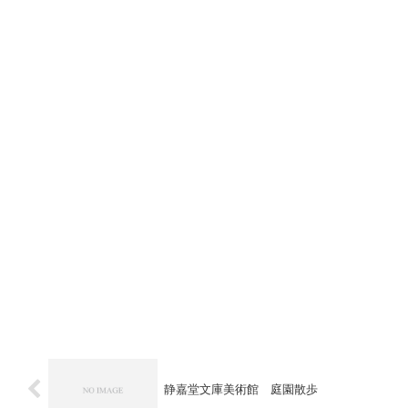
静嘉堂文庫美術館 庭園散歩