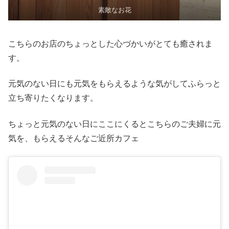
素敵なお花
こちらのお店のちょっとした心づかいがとても癒されま
す。
元気のない日にも元気をもらえるような気がしてふらっと
立ち寄りたくなります。
ちょっと元気のない日にここにくるとこちらのご夫婦に元
気を、もらえるそんなご近所カフェ