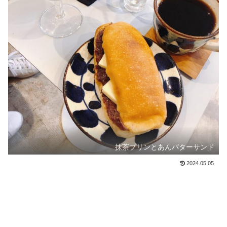
抹茶プリンとあんバターサンド
2024.05.05