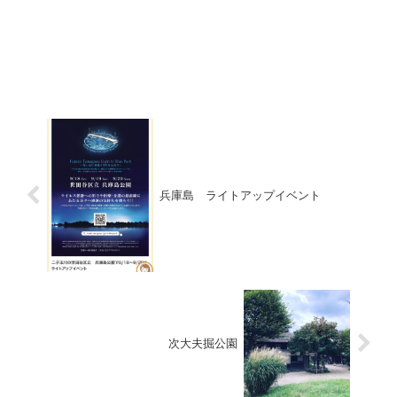
兵庫島 ライトアップイベント
次大夫掘公園