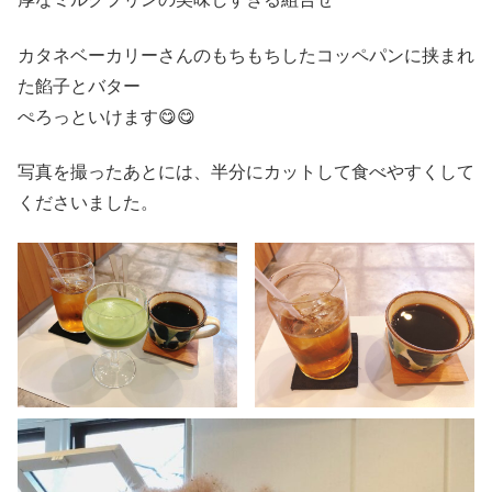
カタネベーカリーさんのもちもちしたコッペパンに挟まれ
た餡子とバター
ぺろっといけます😋😋
写真を撮ったあとには、半分にカットして食べやすくして
くださいました。