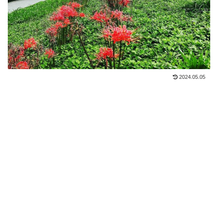
2024.05.05