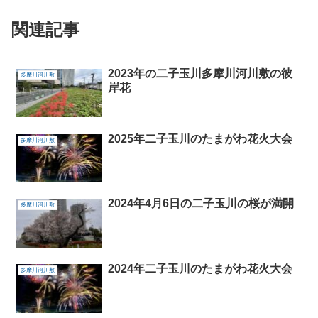
関連記事
2023年の二子玉川多摩川河川敷の彼
多摩川河川敷
岸花
2025年二子玉川のたまがわ花火大会
多摩川河川敷
2024年4月6日の二子玉川の桜が満開
多摩川河川敷
2024年二子玉川のたまがわ花火大会
多摩川河川敷