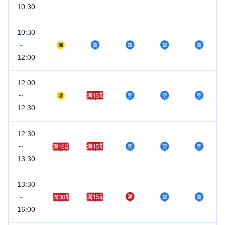
10:30
10:30
～
12:00
12:00
～
12:30
12:30
～
13:30
13:30
～
16:00