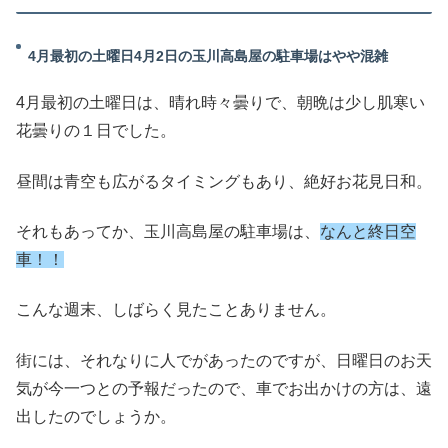
4月最初の土曜日4月2日の玉川高島屋の駐車場はやや混雑
4月最初の土曜日は、晴れ時々曇りで、朝晩は少し肌寒い
花曇りの１日でした。
昼間は青空も広がるタイミングもあり、絶好お花見日和。
それもあってか、玉川高島屋の駐車場は、
なんと終日空
車！！
こんな週末、しばらく見たことありません。
街には、それなりに人でがあったのですが、日曜日のお天
気が今一つとの予報だったので、車でお出かけの方は、遠
出したのでしょうか。