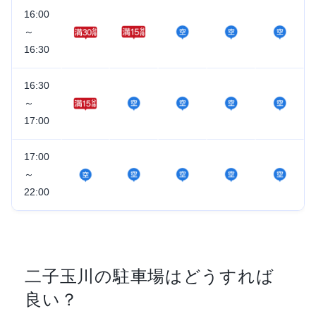
16:00
～
16:30
16:30
～
17:00
17:00
～
22:00
二子玉川の駐車場はどうすれば
良い？