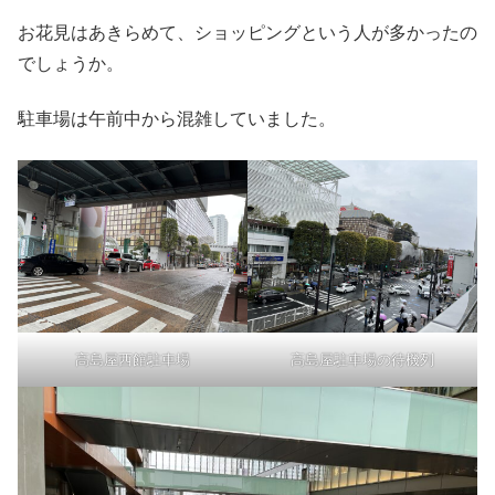
お花見はあきらめて、ショッピングという人が多かったの
でしょうか。
駐車場は午前中から混雑していました。
高島屋西館駐車場
高島屋駐車場の待機列