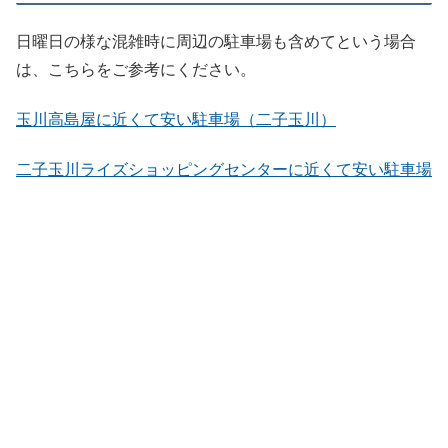
日曜日の様な混雑時に周辺の駐車場も含めてという場合
は、こちらをご参考にください。
玉川高島屋に近くて安い駐車場（二子玉川）
二子玉川ライズショッピングセンターに近くて安い駐車場