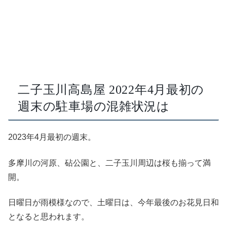
二子玉川高島屋 2022年4月最初の
週末の駐車場の混雑状況は
2023年4月最初の週末。
多摩川の河原、砧公園と、二子玉川周辺は桜も揃って満
開。
日曜日が雨模様なので、土曜日は、今年最後のお花見日和
となると思われます。