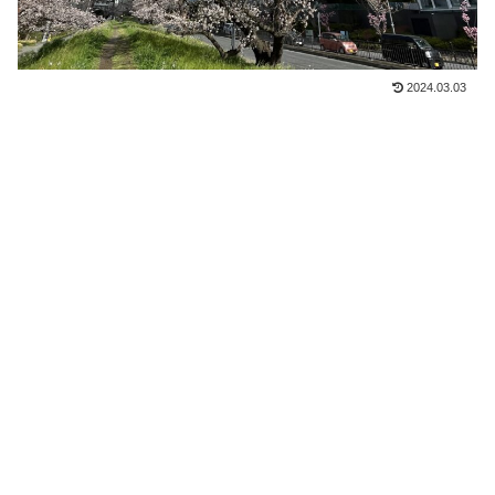
2024.03.03