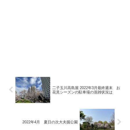
二子玉川高島屋 2022年3月最終週末 お
花見シーズンの駐車場の混雑状況は
2022年4月 夏日の次大夫掘公園