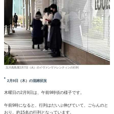
玉川高島屋2月7日（火）のイヴァンヴァレンティンの行列
2月9日（木）の混雑状況
木曜日の2月9日は、午前9時頃の様子です。
午前9時になると、行列はだいぶ伸びていて、ごらんのと
おり、約15名の行列となっています。