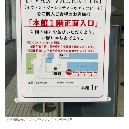
玉川高島屋のイヴァンヴァレンティン整列場所