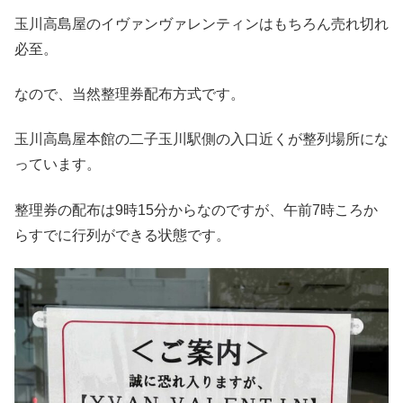
玉川高島屋のイヴァンヴァレンティンはもちろん売れ切れ
必至。
なので、当然整理券配布方式です。
玉川高島屋本館の二子玉川駅側の入口近くが整列場所にな
っています。
整理券の配布は9時15分からなのですが、午前7時ころか
らすでに行列ができる状態です。