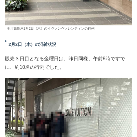
玉川高島屋2月2日（木）のイヴァンヴァレンティンの行列
2月2日（木）の混雑状況
販売３日目となる金曜日は、昨日同様、午前8時ですで
に、約10名の行列でした。