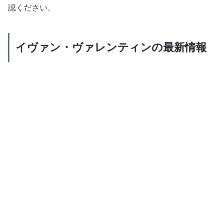
認ください。
イヴァン・ヴァレンティンの最新情報