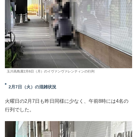
玉川高島屋2月6日（月）のイヴァンヴァレンティンの行列
2月7日（火）の混雑状況
火曜日の2月7日も昨日同様に少なく、午前8時には4名の
行列でした。