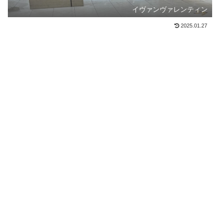
イヴァンヴァレンティン
2025.01.27