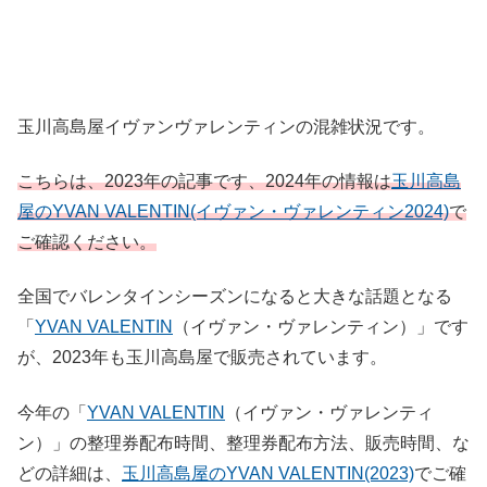
玉川高島屋イヴァンヴァレンティンの混雑状況です。
こちらは、2023年の記事です、2024年の情報は
玉川高島
屋のYVAN VALENTIN(イヴァン・ヴァレンティン2024)
で
ご確認ください。
全国でバレンタインシーズンになると大きな話題となる
「
YVAN VALENTIN
（イヴァン・ヴァレンティン）」です
が、2023年も玉川高島屋で販売されています。
今年の「
YVAN VALENTIN
（イヴァン・ヴァレンティ
ン）」の整理券配布時間、整理券配布方法、販売時間、な
どの詳細は、
玉川高島屋のYVAN VALENTIN(2023)
でご確