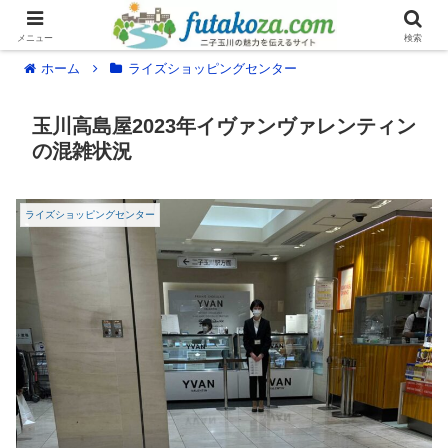
メニュー
検索
ホーム
ライズショッピングセンター
玉川高島屋2023年イヴァンヴァレンティン
の混雑状況
ライズショッピングセンター