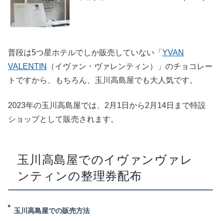
普段は5つ星ホテルでしか販売していない「
YVAN
VALENTIN
（イヴァン・ヴァレンティン）」のチョコレー
トですから、もちろん、玉川高島屋でも大人気です。
2023年の玉川高島屋では、2月1日から2月14日まで特設
ショップとして販売されます。
玉川高島屋でのイヴァンヴァレ
ンティンの整理券配布
玉川高島屋での販売方法