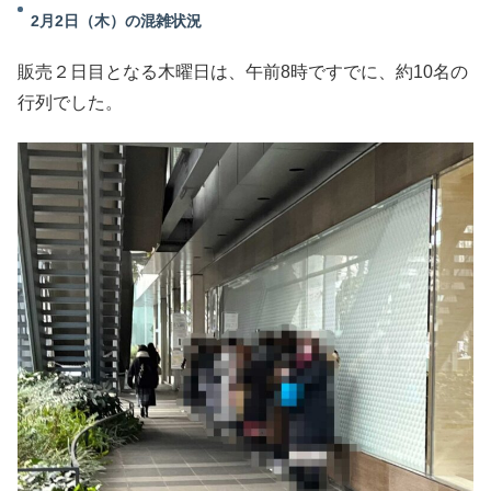
2月2日（木）の混雑状況
販売２日目となる木曜日は、午前8時ですでに、約10名の
行列でした。