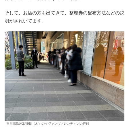
そして、お店の方も出てきて、整理券の配布方法などの説
明がされいてます。
玉川高島屋2月9日（木）のイヴァンヴァレンティンの行列