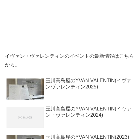
イヴァン・ヴァレンティンのイベントの最新情報はこちら
から。
玉川高島屋のYVAN VALENTIN(イヴァ
ンヴァレンティン2025)
玉川高島屋のYVAN VALENTIN(イヴァ
ン・ヴァレンティン2024)
玉川高島屋のYVAN VALENTIN(2023)