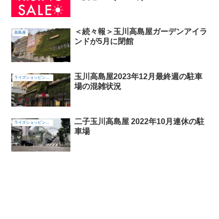
＜続々報＞玉川高島屋ガーデンアイラ
高島屋
ンドが5月に閉館
玉川高島屋2023年12月最終週の駐車
ライズショッピングセンター
場の混雑状況
二子玉川高島屋 2022年10月連休の駐
ライズショッピングセンター
車場