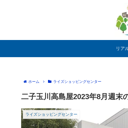
リア
ホーム
ライズショッピングセンター
二子玉川高島屋2023年8月週
ライズショッピングセンター