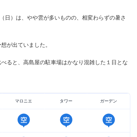
日（日）は、やや雲が多いものの、相変わらずの暑さ
予想が出ていました。
比べると、高島屋の駐車場はかなり混雑した１日とな
マロニエ
タワー
ガーデン