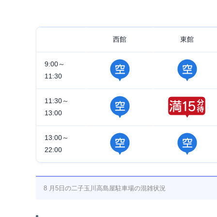
西館
東館
9:00～
11:30
11:30～
13:00
13:00～
22:00
8 月5日の二子玉川高島屋駐車場の混雑状況