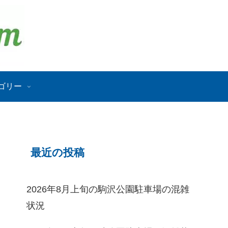
ゴリー
最近の投稿
2026年8月上旬の駒沢公園駐車場の混雑
状況