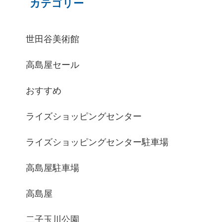
カテゴリー
世田谷美術館
高島屋セール
おすすめ
ライズショッピングセンター
ライズショッピングセンター駐車場
高島屋駐車場
高島屋
二子玉川公園