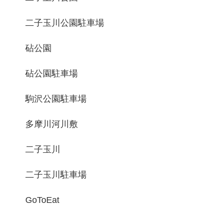
二子玉川公園駐車場
砧公園
砧公園駐車場
駒沢公園駐車場
多摩川河川敷
二子玉川
二子玉川駐車場
GoToEat