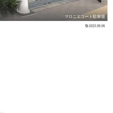
マロニエコート駐車場
2023.08.06