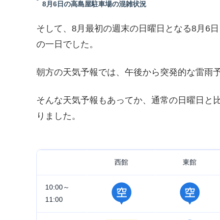
8月6日の高島屋駐車場の混雑状況
そして、8月最初の週末の日曜日となる8月6
の一日でした。
朝方の天気予報では、午後から突発的な雷雨
そんな天気予報もあってか、通常の日曜日と
りました。
西館
東館
10:00～
11:00