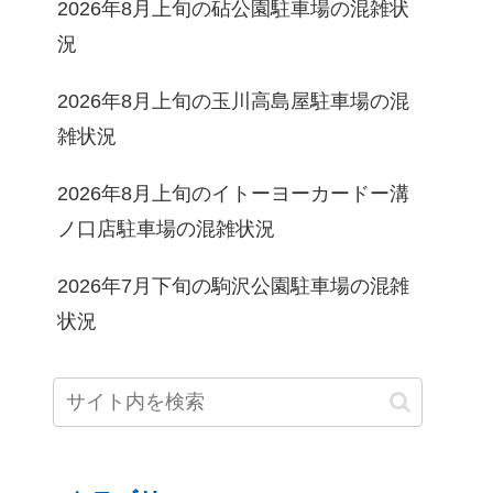
2026年8月上旬の砧公園駐車場の混雑状
況
2026年8月上旬の玉川高島屋駐車場の混
雑状況
2026年8月上旬のイトーヨーカードー溝
ノ口店駐車場の混雑状況
2026年7月下旬の駒沢公園駐車場の混雑
状況