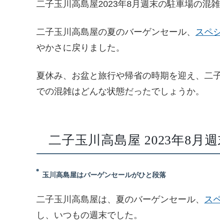
二子玉川高島屋2023年8月週末の駐車場の混
二子玉川高島屋の夏のバーゲンセール、
スペ
やかさに戻りました。
夏休み、お盆と旅行や帰省の時期を迎え、二
での混雑はどんな状態だったでしょうか。
二子玉川高島屋 2023年8
玉川高島屋はバーゲンセールがひと段落
二子玉川高島屋は、夏のバーゲンセール、
ス
し、いつもの週末でした。