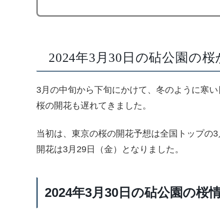
2024年3月30日の砧公園の
3月の中旬から下旬にかけて、冬のように寒い
桜の開花も遅れてきました。
当初は、東京の桜の開花予想は全国トップの3
開花は3月29日（金）となりました。
2024年3月30日の砧公園の桜