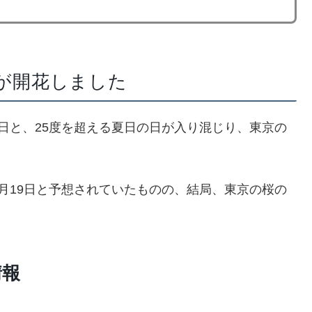
桜が開花しました
日と、25度を超える夏日の日が入り混じり、東京の
月19日と予想されていたものの、結局、東京の桜の
情報