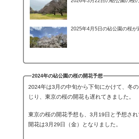
2026年3月22日の砧公園の桜
2025年4月5日の砧公園の桜が
2024年の砧公園の桜の開花予想
2024年は3月の中旬から下旬にかけて、冬
じり、東京の桜の開花も遅れてきました。
東京の桜の開花予想も、3月19日と予想さ
開花は3月29日（金）となりました。