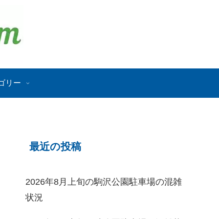
ゴリー
最近の投稿
2026年8月上旬の駒沢公園駐車場の混雑
状況