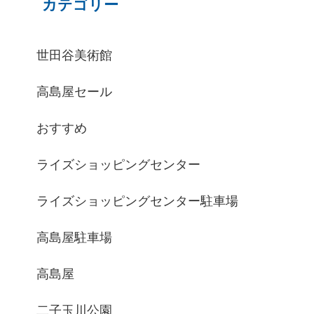
カテゴリー
世田谷美術館
高島屋セール
おすすめ
ライズショッピングセンター
ライズショッピングセンター駐車場
高島屋駐車場
高島屋
二子玉川公園