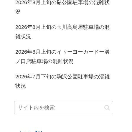
2026年8月上旬の砧公園駐車場の混雑状
況
2026年8月上旬の玉川高島屋駐車場の混
雑状況
2026年8月上旬のイトーヨーカードー溝
ノ口店駐車場の混雑状況
2026年7月下旬の駒沢公園駐車場の混雑
状況