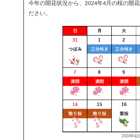
今年の開花状況から、2024年4月の桜の
ださい。
2024年