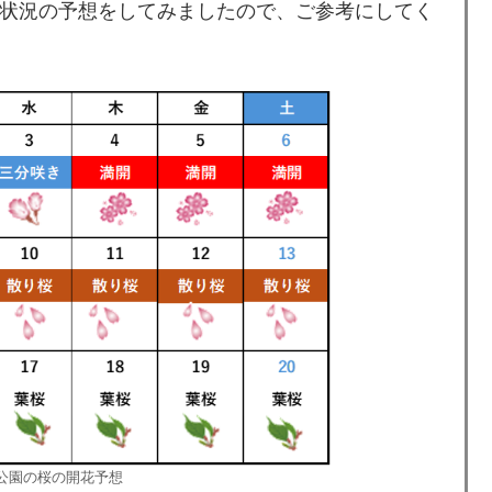
開花状況の予想をしてみましたので、ご参考にしてく
砧公園の桜の開花予想