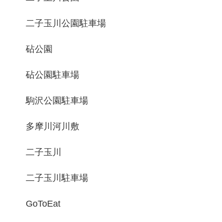
二子玉川公園駐車場
砧公園
砧公園駐車場
駒沢公園駐車場
多摩川河川敷
二子玉川
二子玉川駐車場
GoToEat