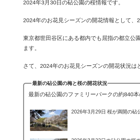
2024年3月30日の砧公園の桜情報です。
2024年のお花見シーズンの開花情報として、2
東京都世田谷区にある都内でも屈指の都立公
ます。
さて、2024年のお花見シーズンの開花状況は
最新の砧公園の梅と桜の開花状況
最新の砧公園のファミリーパークの約840
2026年3月29日 桜が満開の砧