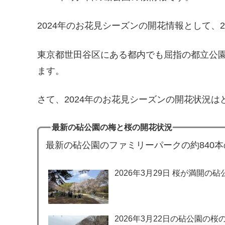
2024年のお花見シーズンの開花情報として、
東京都世田谷区にある都内でも屈指の都立公
ます。
さて、2024年のお花見シーズンの開花状況は
最新の砧公園の梅と桜の開花状況
最新の砧公園のファミリーパークの約840
2026年3月29日 桜が満開の砧
2026年3月22日の砧公園の桜