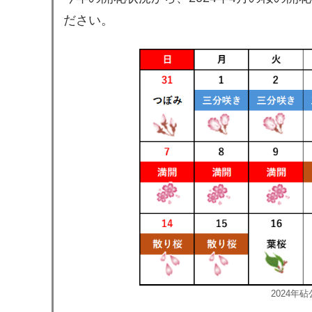
ださい。
2024年