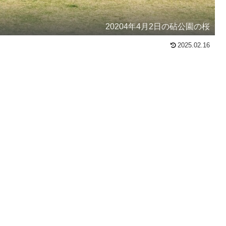
20204年4月2日の砧公園の桜
2025.02.16