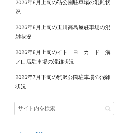
2026年8月上旬の砧公園駐車場の混雑状
況
2026年8月上旬の玉川高島屋駐車場の混
雑状況
2026年8月上旬のイトーヨーカードー溝
ノ口店駐車場の混雑状況
2026年7月下旬の駒沢公園駐車場の混雑
状況