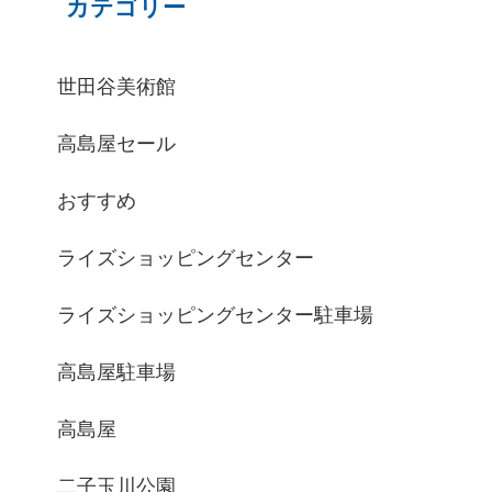
カテゴリー
世田谷美術館
高島屋セール
おすすめ
ライズショッピングセンター
ライズショッピングセンター駐車場
高島屋駐車場
高島屋
二子玉川公園