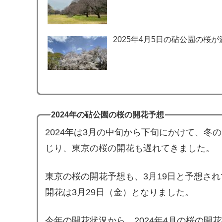
2025年4月5日の砧公園の桜が
2024年の砧公園の桜の開花予想
2024年は3月の中旬から下旬にかけて、冬
じり、東京の桜の開花も遅れてきました。
東京の桜の開花予想も、3月19日と予想さ
開花は3月29日（金）となりました。
今年の開花状況から、2024年4月の桜の