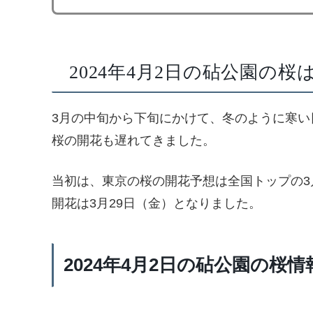
2024年4月2日の砧公園の
3月の中旬から下旬にかけて、冬のように寒い
桜の開花も遅れてきました。
当初は、東京の桜の開花予想は全国トップの3
開花は3月29日（金）となりました。
2024年4月2日の砧公園の桜情