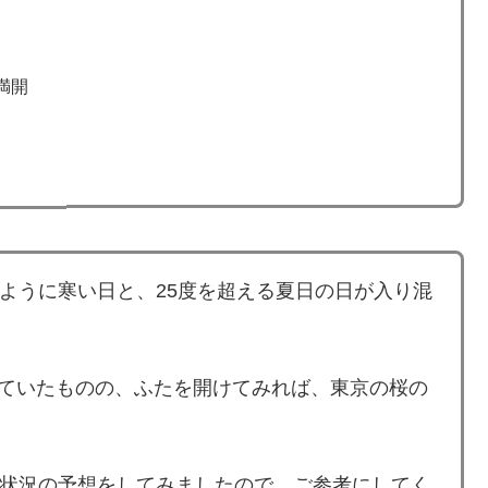
満開
のように寒い日と、25度を超える夏日の日が入り混
れていたものの、ふたを開けてみれば、東京の桜の
開花状況の予想をしてみましたので、ご参考にしてく