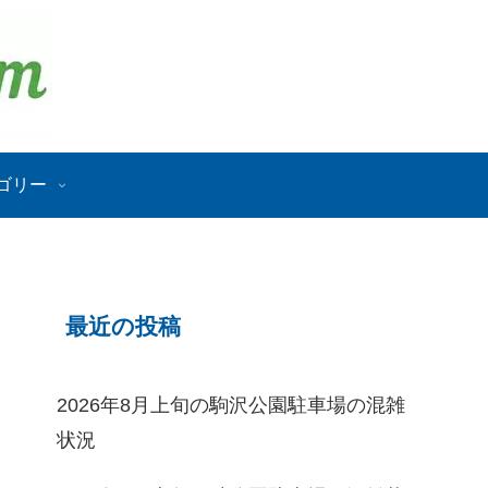
ゴリー
最近の投稿
2026年8月上旬の駒沢公園駐車場の混雑
状況