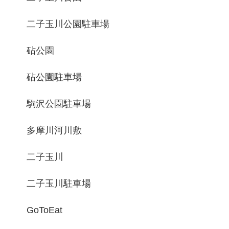
二子玉川公園駐車場
砧公園
砧公園駐車場
駒沢公園駐車場
多摩川河川敷
二子玉川
二子玉川駐車場
GoToEat