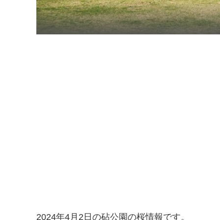
2024年4月2日の砧公園の桜情報です。