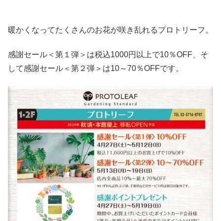
暖かくなってたくさんのお花が咲き乱れるプロトリーフ。
感謝セール＜第１弾＞は税込1000円以上で10％OFF、そ
して感謝セール＜第２弾＞は10～70％OFFです。