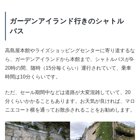
ガーデンアイランド行きのシャトル
バス
高島屋本館やライズショッピングセンターに寄り道するな
ら、ガーデンアイランドから本館まで、シャトルバスが9-
20時の間、随時（15分毎くらい）運行されていて、乗車
時間は10分くらいです。
ただ、セール期間中などは道路が大変混雑していて、20
分くらいかかることもあります。お天気が良ければ、マロ
ニエコート横を通ってお散歩されることをお勧めします。