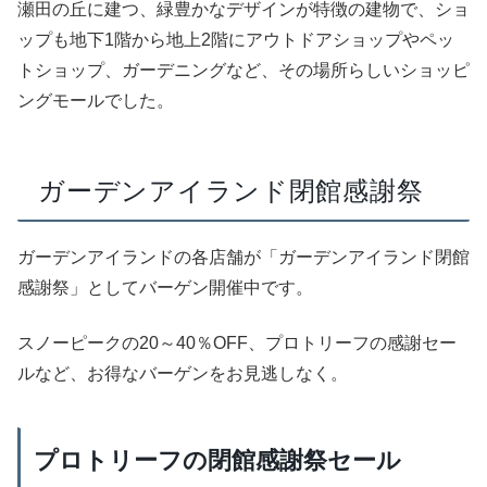
瀬田の丘に建つ、緑豊かなデザインが特徴の建物で、ショ
ップも地下1階から地上2階にアウトドアショップやペッ
トショップ、ガーデニングなど、その場所らしいショッピ
ングモールでした。
ガーデンアイランド閉館感謝祭
ガーデンアイランドの各店舗が「ガーデンアイランド閉館
感謝祭」としてバーゲン開催中です。
スノーピークの20～40％OFF、プロトリーフの感謝セー
ルなど、お得なバーゲンをお見逃しなく。
プロトリーフの閉館感謝祭セール