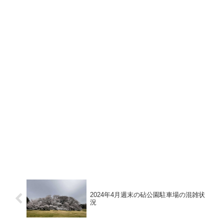
2024年4月週末の砧公園駐車場の混雑状
況