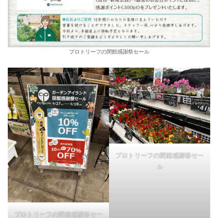
プロトリーフの閉館感謝祭セール
プロトリーフの閉館感謝祭セー
ル
プロトリーフの閉館感謝祭セー