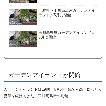
＜続報＞玉川高島屋ガーデンアイ
ランドが5月に閉館
玉川高島屋ガーデンアイランドが
5月に閉館
ガーデンアイランドが閉館
ガーデンアイランドは1998年6月の開業から26年にわたり
営業を続けてきた、玉川高島屋の別館。