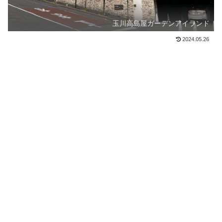
玉川高島屋ガーデンアイランド
2024.05.26