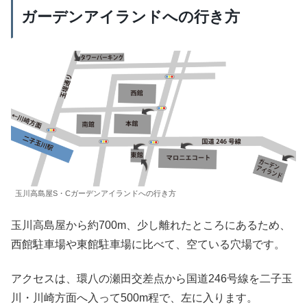
ガーデンアイランドへの行き方
玉川高島屋S・Cガーデンアイランドへの行き方
玉川高島屋から約700m、少し離れたところにあるため、
西館駐車場や東館駐車場に比べて、空ている穴場です。
アクセスは、環八の瀬田交差点から国道246号線を二子玉
川・川崎方面へ入って500m程で、左に入ります。