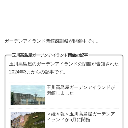
ガーデンアイランド閉館感謝祭が開催中です。
玉川高島屋ガーデンアイランド閉館の記事
玉川高島屋のガーデンアイランドの閉館が告知された
2024年3月からの記事です。
玉川高島屋ガーデンアイランドが
閉館しました
＜続々報＞玉川高島屋ガーデンア
イランドが5月に閉館