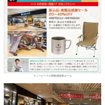
スノーピークの閉館感謝祭セール