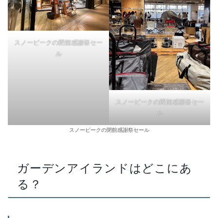
スノーピークの閉館感謝祭セー
ル
スノーピークの閉館感謝祭セー
ル
スノーピークの閉館感謝祭セール
ガーデンアイランドはどこにあ
る？