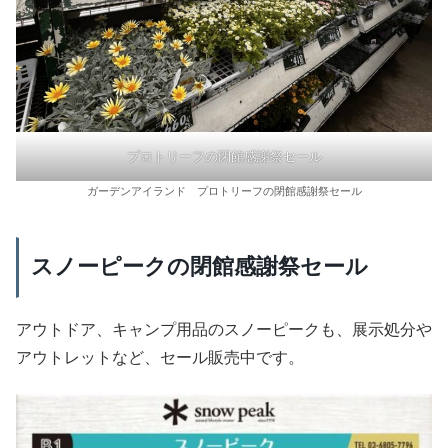
プロトリーフの閉館感謝祭セール
ガーデンアイランド プロトリーフの閉館感謝祭セール
スノーピークの閉館感謝祭セール
アウトドア、キャンプ用品のスノーピークも、展示処分や
アウトレットなど、セール販売中です。