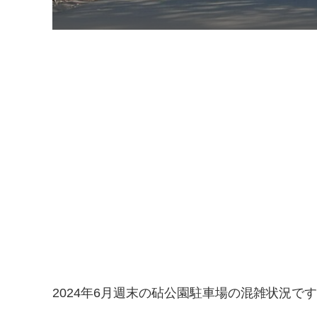
2024年6月週末の砧公園駐車場の混雑状況で