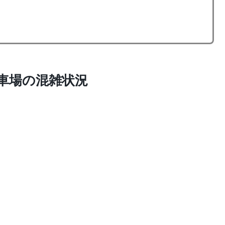
駐車場の混雑状況