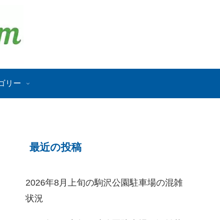
ゴリー
最近の投稿
2026年8月上旬の駒沢公園駐車場の混雑
状況