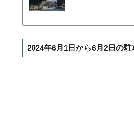
2024年6月1日から6月2日の