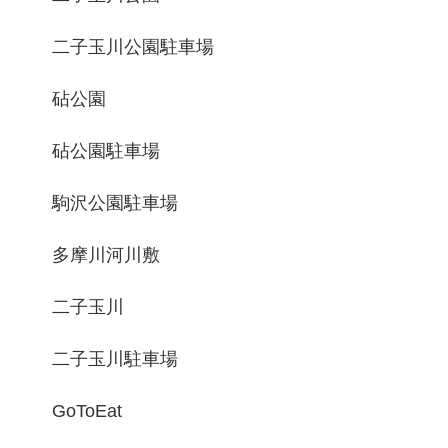
二子玉川公園駐車場
砧公園
砧公園駐車場
駒沢公園駐車場
多摩川河川敷
二子玉川
二子玉川駐車場
GoToEat