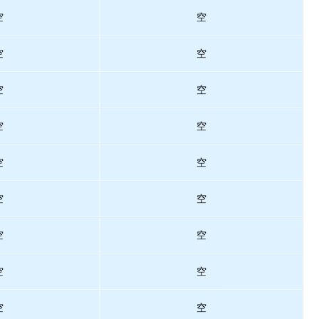
空
空
空
空
空
空
空
空
空
空
空
空
空
空
空
空
空
空