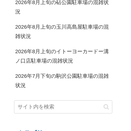
2026年8月上旬の砧公園駐車場の混雑状
況
2026年8月上旬の玉川高島屋駐車場の混
雑状況
2026年8月上旬のイトーヨーカードー溝
ノ口店駐車場の混雑状況
2026年7月下旬の駒沢公園駐車場の混雑
状況