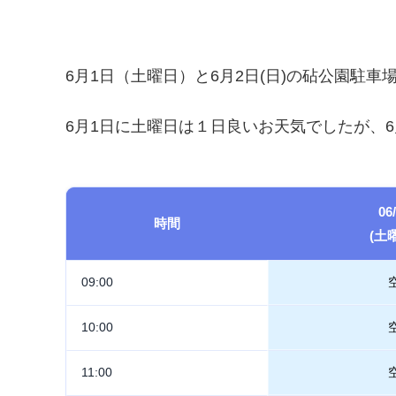
6月1日（土曜日）と6月2日(日)の砧公園駐車
6月1日に土曜日は１日良いお天気でしたが、
06
時間
(土
09:00
10:00
11:00