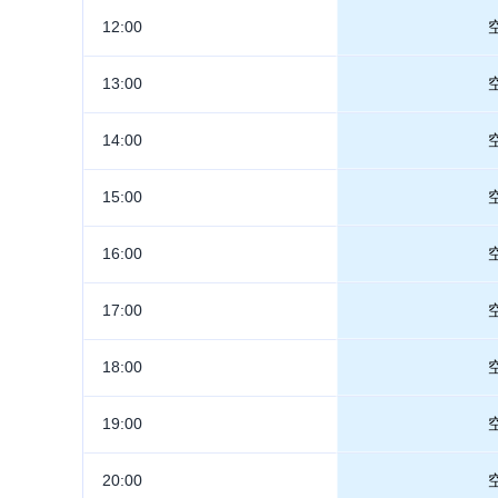
12:00
13:00
14:00
15:00
16:00
17:00
18:00
19:00
20:00