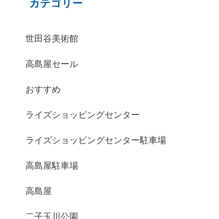
カテゴリー
世田谷美術館
高島屋セール
おすすめ
ライズショッピングセンター
ライズショッピングセンター駐車場
高島屋駐車場
高島屋
二子玉川公園