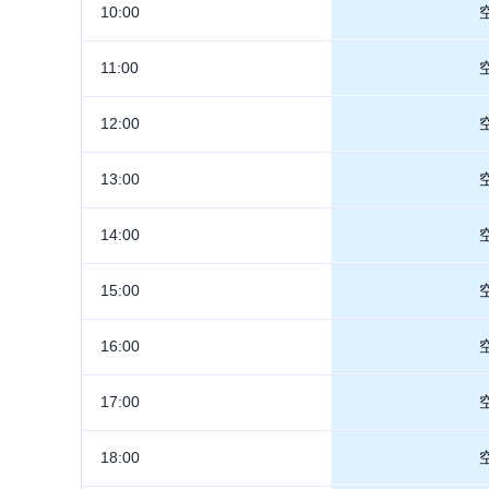
10:00
11:00
12:00
13:00
14:00
15:00
16:00
17:00
18:00