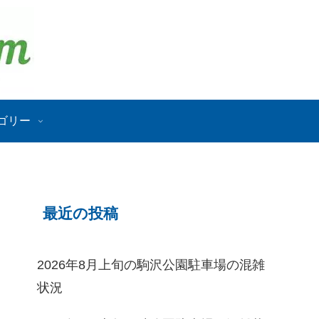
ゴリー
最近の投稿
2026年8月上旬の駒沢公園駐車場の混雑
状況