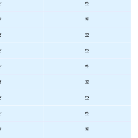
空
空
空
空
空
空
空
空
空
空
空
空
空
空
空
空
空
空