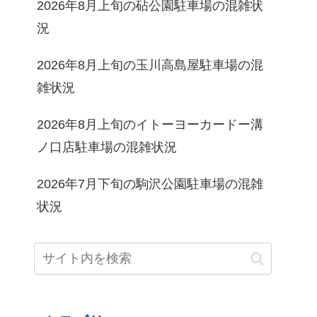
2026年8月上旬の砧公園駐車場の混雑状
況
2026年8月上旬の玉川高島屋駐車場の混
雑状況
2026年8月上旬のイトーヨーカードー溝
ノ口店駐車場の混雑状況
2026年7月下旬の駒沢公園駐車場の混雑
状況