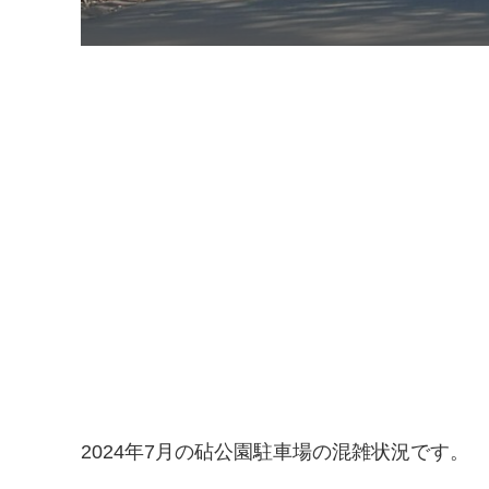
2024年7月の砧公園駐車場の混雑状況です。