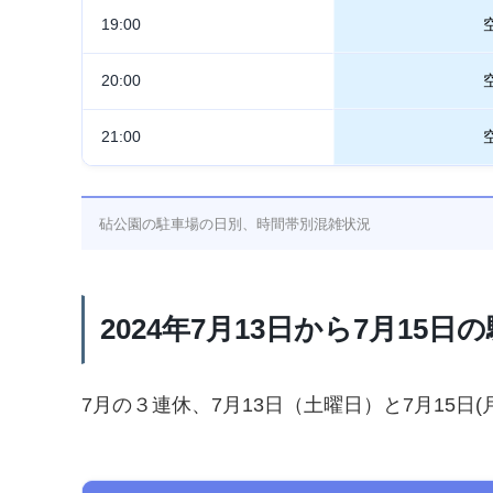
19:00
20:00
21:00
砧公園の駐車場の日別、時間帯別混雑状況
2024年7月13日から7月15
7月の３連休、7月13日（土曜日）と7月15日