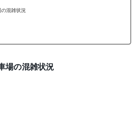
場の混雑状況
駐車場の混雑状況