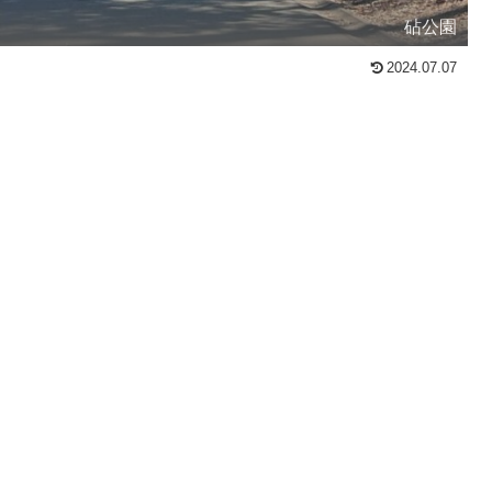
砧公園
2024.07.07