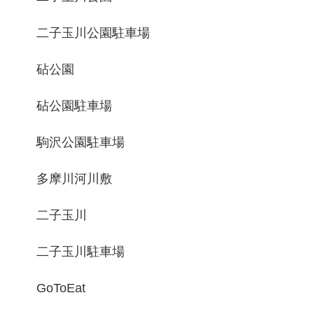
二子玉川公園駐車場
砧公園
砧公園駐車場
駒沢公園駐車場
多摩川河川敷
二子玉川
二子玉川駐車場
GoToEat