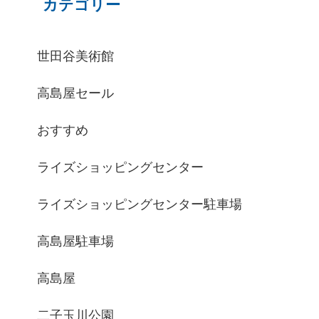
カテゴリー
世田谷美術館
高島屋セール
おすすめ
ライズショッピングセンター
ライズショッピングセンター駐車場
高島屋駐車場
高島屋
二子玉川公園