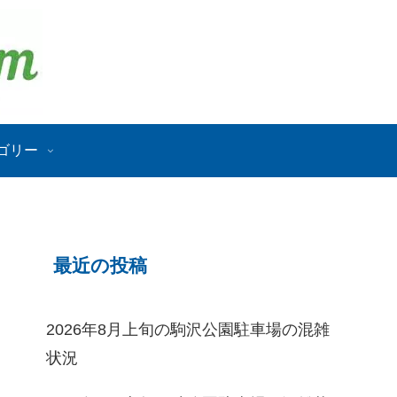
ゴリー
最近の投稿
2026年8月上旬の駒沢公園駐車場の混雑
状況