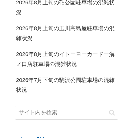
2026年8月上旬の砧公園駐車場の混雑状
況
2026年8月上旬の玉川高島屋駐車場の混
雑状況
2026年8月上旬のイトーヨーカードー溝
ノ口店駐車場の混雑状況
2026年7月下旬の駒沢公園駐車場の混雑
状況