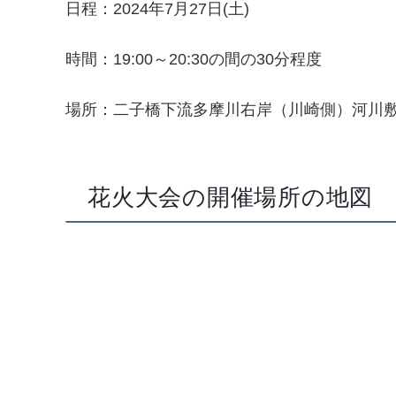
日程：2024年7月27日(土)
時間：19:00～20:30の間の30分程度
場所：二子橋下流多摩川右岸（川崎側）河川
花火大会の開催場所の地図