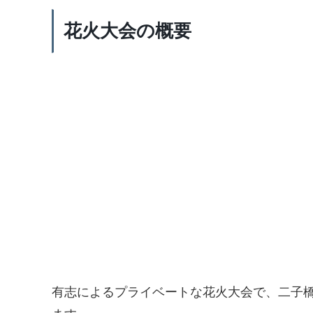
花火大会の概要
有志によるプライベートな花火大会で、二子