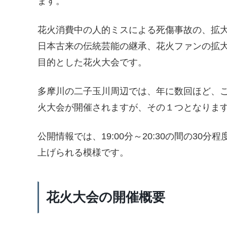
ます。
花火消費中の人的ミスによる死傷事故の、拡
日本古来の伝統芸能の継承、花火ファンの拡
目的とした花火大会です。
多摩川の二子玉川周辺では、年に数回ほど、
火大会が開催されますが、その１つとなりま
公開情報では、19:00分～20:30の間の3
上げられる模様です。
花火大会の開催概要