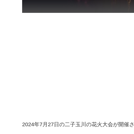
2024年7月27日の二子玉川の花火大会が開催