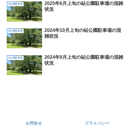
2025年6月上旬の砧公園駐車場の混雑
砧公園駐車場
状況
2024年10月上旬の砧公園駐車場の混
砧公園駐車場
雑状況
2024年9月上旬の砧公園駐車場の混雑
砧公園駐車場
状況
お問合せ
プライバシー