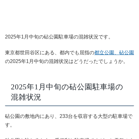
2025年1月中旬の砧公園駐車場の混雑状況です。
東京都世田谷区にある、都内でも屈指の
都立公園、砧公園
の2025年1月中旬の混雑状況はどうだったでしょうか。
2025年1月中旬の砧公園駐車場の
混雑状況
砧公園の敷地内にあり、233台を収容する大型の駐車場で
す。