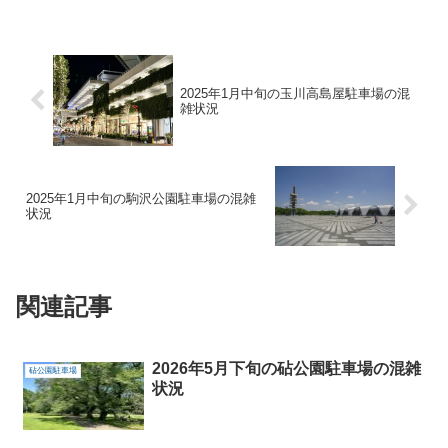
2025年1月中旬の玉川高島屋駐車場の混
雑状況
2025年1月中旬の駒沢公園駐車場の混雑
状況
関連記事
2026年5月下旬の砧公園駐車場の混雑
砧公園駐車場
状況