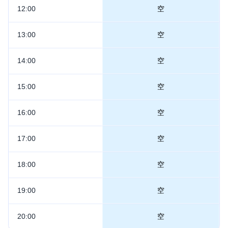
12:00
空
13:00
空
14:00
空
15:00
空
16:00
空
17:00
空
18:00
空
19:00
空
20:00
空