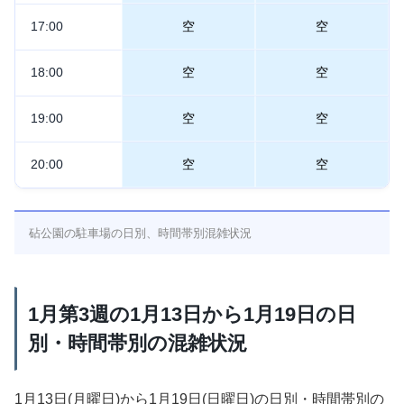
17:00
空
空
18:00
空
空
19:00
空
空
20:00
空
空
砧公園の駐車場の日別、時間帯別混雑状況
1月第3週の1月13日から1月19日の日
別・時間帯別の混雑状況
1月13日(月曜日)から1月19日(日曜日)の日別・時間帯別の