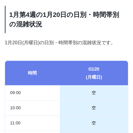
1月第4週の1月20日の日別・時間帯別
の混雑状況
1月20日(月曜日)の日別・時間帯別の混雑状況です。
01/20
時間
(月曜日)
09:00
空
10:00
空
11:00
空