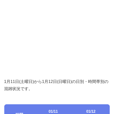
1月11日(土曜日)から1月12日(日曜日)の日別・時間帯別の
混雑状況です。
01/11
01/12