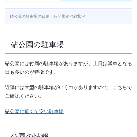
砧公園の駐車場の日別、時間帯別混雑状況
砧公園の駐車場
砧公園には付属の駐車場がありますが、土日は満車となる
日も多いのが特徴です。
近隣には大型の駐車場がいくつかありますので、こちらで
ご確認ください。
砧公園に近くて安い駐車場
公園の情報