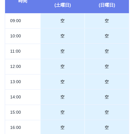
時間
(土曜日)
(日曜日)
09:00
空
空
10:00
空
空
11:00
空
空
12:00
空
空
13:00
空
空
14:00
空
空
15:00
空
空
16:00
空
空