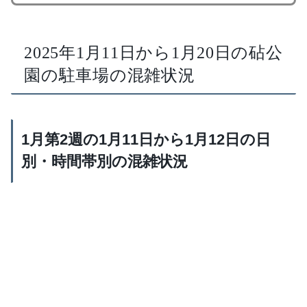
2025年1月11日から1月20日の砧公
園の駐車場の混雑状況
1月第2週の1月11日から1月12日の日
別・時間帯別の混雑状況