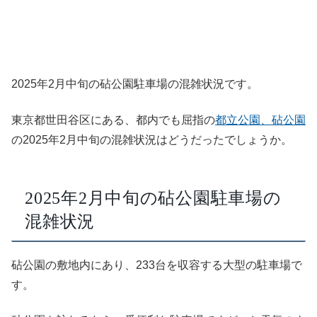
2025年2月中旬の砧公園駐車場の混雑状況です。
東京都世田谷区にある、都内でも屈指の
都立公園、砧公園
の2025年2月中旬の混雑状況はどうだったでしょうか。
2025年2月中旬の砧公園駐車場の
混雑状況
砧公園の敷地内にあり、233台を収容する大型の駐車場で
す。