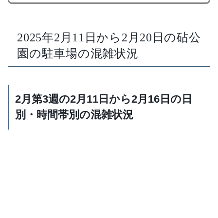
2025年2月11日から2月20日の砧公
園の駐車場の混雑状況
2月第3週の2月11日から2月16日の日
別・時間帯別の混雑状況