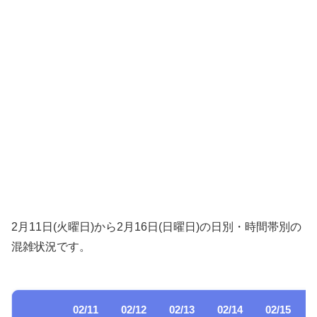
2月11日(火曜日)から2月16日(日曜日)の日別・時間帯別の
混雑状況です。
02/11
02/12
02/13
02/14
02/15