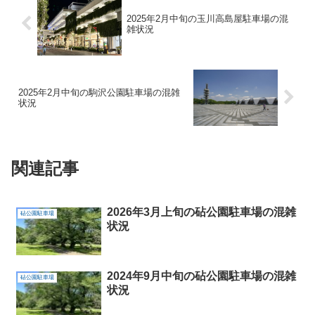
2025年2月中旬の玉川高島屋駐車場の混
雑状況
2025年2月中旬の駒沢公園駐車場の混雑
状況
関連記事
2026年3月上旬の砧公園駐車場の混雑
砧公園駐車場
状況
2024年9月中旬の砧公園駐車場の混雑
砧公園駐車場
状況