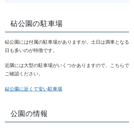
砧公園の駐車場
砧公園には付属の駐車場がありますが、土日は満車となる
日も多いのが特徴です。
近隣には大型の駐車場がいくつかありますので、こちらで
ご確認ください。
砧公園に近くて安い駐車場
公園の情報