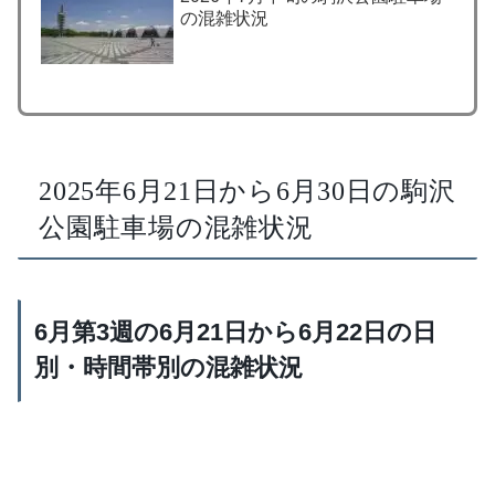
の混雑状況
2025年6月21日から6月30日の駒沢
公園駐車場の混雑状況
6月第3週の6月21日から6月22日の日
別・時間帯別の混雑状況