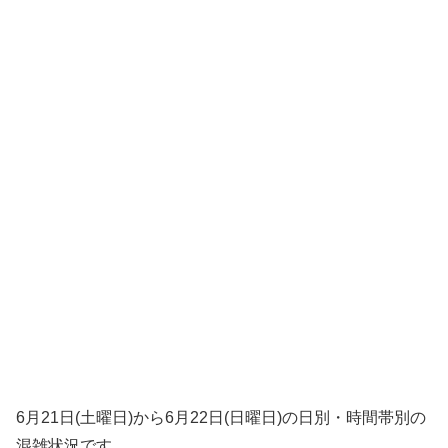
6月21日(土曜日)から6月22日(日曜日)の日別・時間帯別の
混雑状況です。