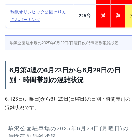
駒沢オリンピック公園きりん
225台
満
満
混
さんパーキング
駒沢公園駐車場の2025年6月22日(日曜日)の時間帯別混雑状況
6月第4週の6月23日から6月29日の日
別・時間帯別の混雑状況
6月23日(月曜日)から6月29日(日曜日)の日別・時間帯別の
混雑状況です。
駒沢公園駐車場の2025年6月23日(月曜日)の
時間帯別混雑状況