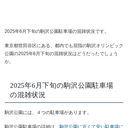
2025年6月下旬の駒沢公園駐車場の混雑状況です。
東京都世田谷区にある、都内でも屈指の駒沢オリンピック
公園の2025年6月下旬の混雑状況はどうだったでしょう
か。
2025年6月下旬の駒沢公園駐車場
の混雑状況
駒沢公園には、４つの駐車場があります。
駒沢公園駐車場の詳細は、
駒沢公園に近くて安い駐車場
に