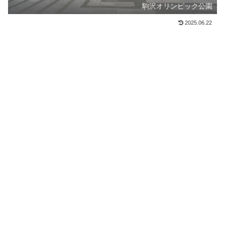
駒沢オリンピック公園
2025.06.22