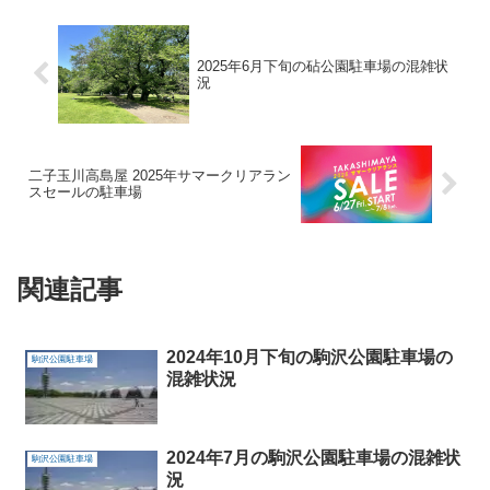
2025年6月下旬の砧公園駐車場の混雑状
況
二子玉川高島屋 2025年サマークリアラン
スセールの駐車場
関連記事
2024年10月下旬の駒沢公園駐車場の
駒沢公園駐車場
混雑状況
2024年7月の駒沢公園駐車場の混雑状
駒沢公園駐車場
況