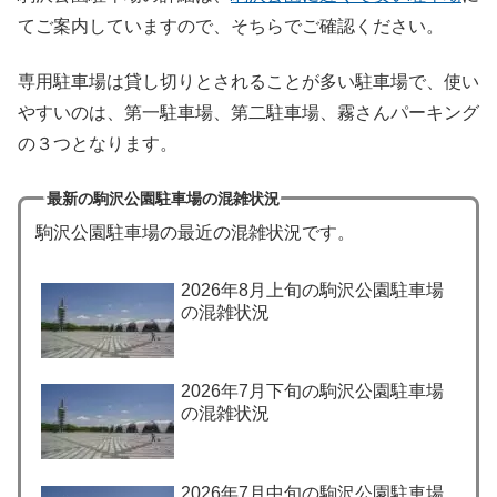
てご案内していますので、そちらでご確認ください。
専用駐車場は貸し切りとされることが多い駐車場で、使い
やすいのは、第一駐車場、第二駐車場、霧さんパーキング
の３つとなります。
最新の駒沢公園駐車場の混雑状況
駒沢公園駐車場の最近の混雑状況です。
2026年8月上旬の駒沢公園駐車場
の混雑状況
2026年7月下旬の駒沢公園駐車場
の混雑状況
2026年7月中旬の駒沢公園駐車場