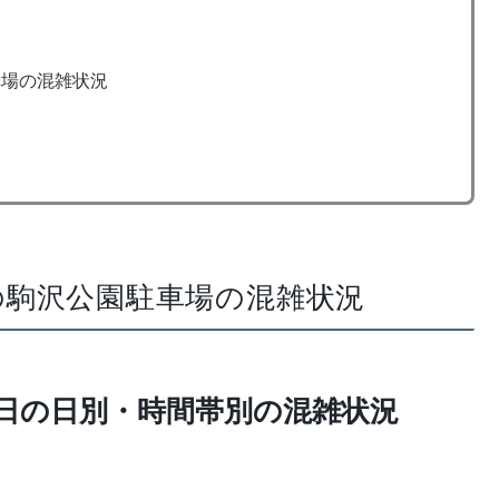
車場の混雑状況
0日の駒沢公園駐車場の混雑状況
18日の日別・時間帯別の混雑状況