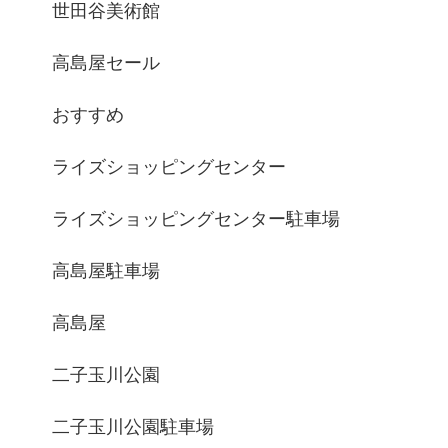
世田谷美術館
高島屋セール
おすすめ
ライズショッピングセンター
ライズショッピングセンター駐車場
高島屋駐車場
高島屋
二子玉川公園
二子玉川公園駐車場