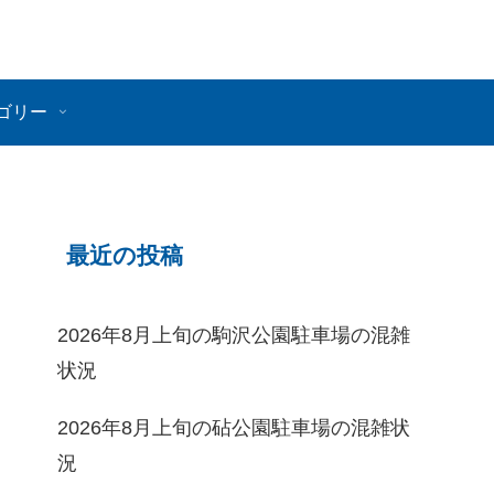
ゴリー
最近の投稿
2026年8月上旬の駒沢公園駐車場の混雑
状況
2026年8月上旬の砧公園駐車場の混雑状
況