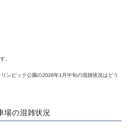
です。
リンピック公園の2026年1月中旬の混雑状況はどう
駐車場の混雑状況