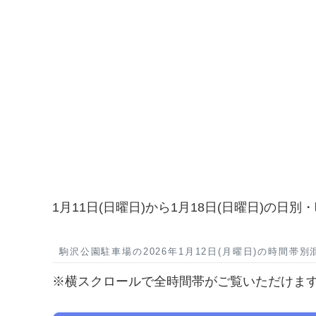
1月11日(日曜日)から1月18日(日曜日)の日
駒沢公園駐車場の2026年1月12日(月曜日)の時間帯別
※横スクロールで全時間帯がご覧いただけま