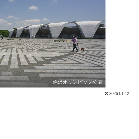
駒沢オリンピック公園
2026.01.12