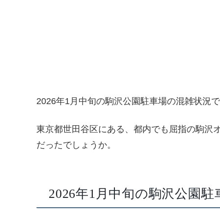
2026年1月中旬の駒沢公園駐車場の混雑状況
東京都世田谷区にある、都内でも屈指の駒沢オ
だったでしょうか。
2026年1月中旬の駒沢公園