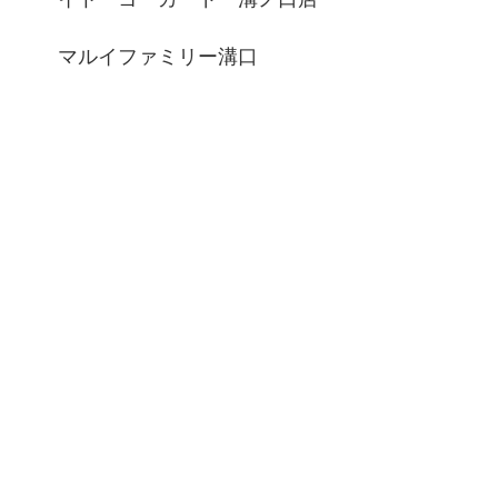
マルイファミリー溝口