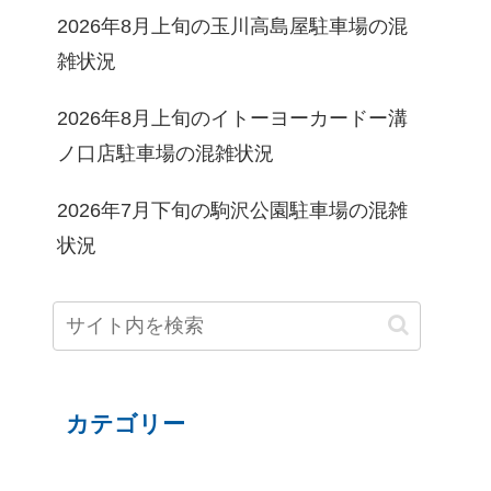
2026年8月上旬の玉川高島屋駐車場の混
雑状況
2026年8月上旬のイトーヨーカードー溝
ノ口店駐車場の混雑状況
2026年7月下旬の駒沢公園駐車場の混雑
状況
カテゴリー