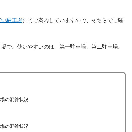
安い駐車場
にてご案内していますので、そちらでご確
車場で、使いやすいのは、第一駐車場、第二駐車場、
車場の混雑状況
車場の混雑状況