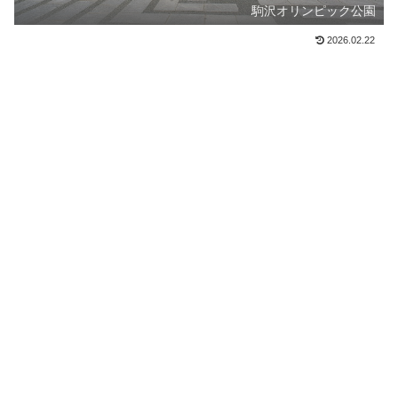
駒沢オリンピック公園
2026.02.22