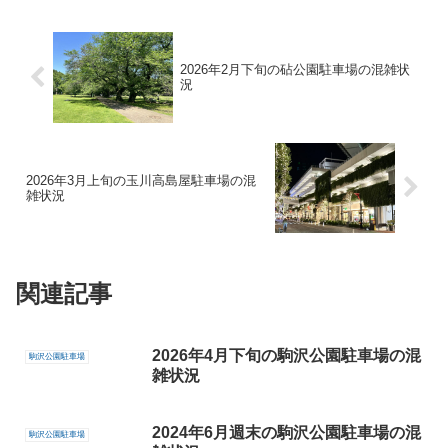
2026年2月下旬の砧公園駐車場の混雑状
況
2026年3月上旬の玉川高島屋駐車場の混
雑状況
関連記事
2026年4月下旬の駒沢公園駐車場の混
駒沢公園駐車場
雑状況
2024年6月週末の駒沢公園駐車場の混
駒沢公園駐車場