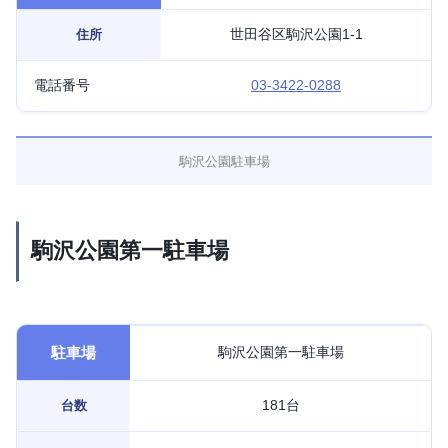
世田谷区駒沢公園1-1
住所
電話番号
03-3422-0288
駒沢公園駐車場
駒沢公園第一駐車場
駐車場
駒沢公園第一駐車場
181台
台数