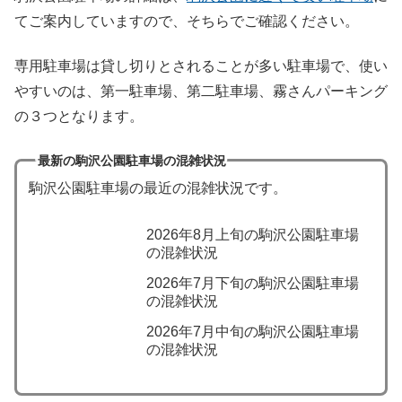
てご案内していますので、そちらでご確認ください。
専用駐車場は貸し切りとされることが多い駐車場で、使い
やすいのは、第一駐車場、第二駐車場、霧さんパーキング
の３つとなります。
最新の駒沢公園駐車場の混雑状況
駒沢公園駐車場の最近の混雑状況です。
2026年8月上旬の駒沢公園駐車場
の混雑状況
2026年7月下旬の駒沢公園駐車場
の混雑状況
2026年7月中旬の駒沢公園駐車場
の混雑状況