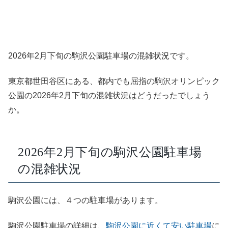
2026年2月下旬の駒沢公園駐車場の混雑状況です。
東京都世田谷区にある、都内でも屈指の駒沢オリンピック
公園の2026年2月下旬の混雑状況はどうだったでしょう
か。
2026年2月下旬の駒沢公園駐車場
の混雑状況
駒沢公園には、４つの駐車場があります。
駒沢公園駐車場の詳細は、
駒沢公園に近くて安い駐車場
に