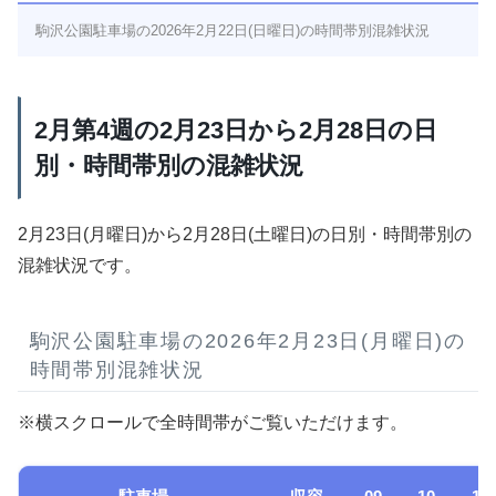
駒沢公園駐車場の2026年2月22日(日曜日)の時間帯別混雑状況
2月第4週の2月23日から2月28日の日
別・時間帯別の混雑状況
2月23日(月曜日)から2月28日(土曜日)の日別・時間帯別の
混雑状況です。
駒沢公園駐車場の2026年2月23日(月曜日)の
時間帯別混雑状況
※横スクロールで全時間帯がご覧いただけます。