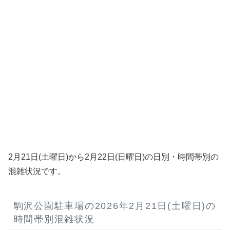
2月21日(土曜日)から2月22日(日曜日)の日別・時間帯別の
混雑状況です。
駒沢公園駐車場の2026年2月21日(土曜日)の
時間帯別混雑状況