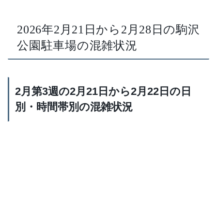
2026年2月21日から2月28日の駒沢
公園駐車場の混雑状況
2月第3週の2月21日から2月22日の日
別・時間帯別の混雑状況