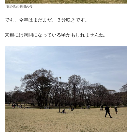
砧公園の満開の桜
でも、今年はまだまだ、３分咲きです。
来週には満開になっている頃かもしれませんね。