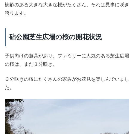
樹齢のある大きな大きな桜がたくさん、それは見事に咲き
誇ります。
砧公園芝生広場の桜の開花状況
子供向けの遊具があり、ファミリーに人気のある芝生広場
の桜は、まだ３分咲き。
３分咲きの桜にたくさんの家族がお花見を楽しんでいまし
た。