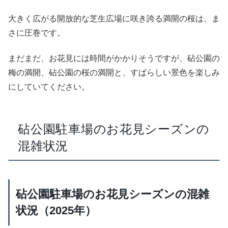
大きく広がる開放的な芝生広場に咲き誇る満開の桜は、ま
さに圧巻です。
まだまだ、お花見には時間がかかりそうですが、砧公園の
梅の満開、砧公園の桜の満開と、すばらしい景色を楽しみ
にしていてください。
砧公園駐車場のお花見シーズンの
混雑状況
砧公園駐車場のお花見シーズンの混雑
状況（2025年）