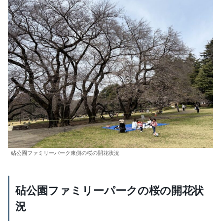
砧公園ファミリーパーク東側の桜の開花状況
砧公園ファミリーパークの桜の開花状
況