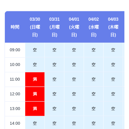
03/30
03/31
04/01
04/02
04/03
時間
(日曜
(月曜
(火曜
(水曜
(木曜
日)
日)
日)
日)
日)
09:00
空
空
空
空
空
10:00
空
空
空
空
空
11:00
満
空
空
空
空
12:00
満
空
空
空
空
13:00
満
空
空
空
空
14:00
空
空
空
空
空