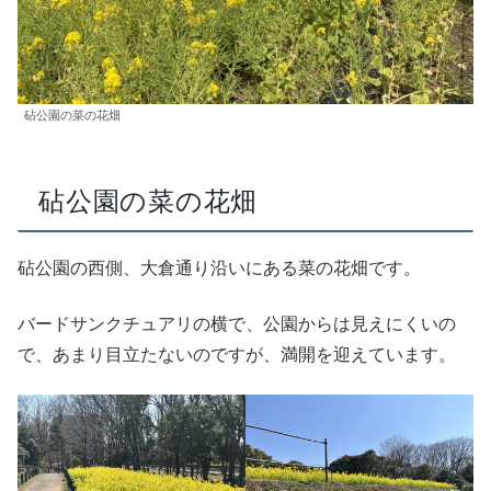
砧公園の菜の花畑
砧公園の菜の花畑
砧公園の西側、大倉通り沿いにある菜の花畑です。
バードサンクチュアリの横で、公園からは見えにくいの
で、あまり目立たないのですが、満開を迎えています。