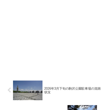
2026年3月下旬の駒沢公園駐車場の混雑
状況