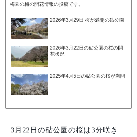
梅園の梅の開花情報の投稿です。
2026年3月29日 桜が満開の砧公園
2026年3月22日の砧公園の桜の開
花状況
2025年4月5日の砧公園の桜が満開
3月22日の砧公園の桜は3分咲き