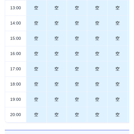
13:00
空
空
空
空
空
14:00
空
空
空
空
空
15:00
空
空
空
空
空
16:00
空
空
空
空
空
17:00
空
空
空
空
空
18:00
空
空
空
空
空
19:00
空
空
空
空
空
20:00
空
空
空
空
空