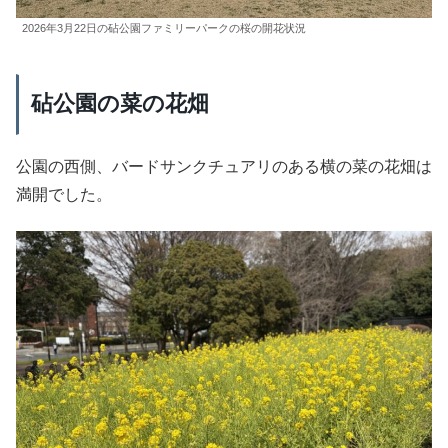
2026年3月22日の砧公園ファミリーパークの桜の開花状況
砧公園の菜の花畑
公園の西側、バードサンクチュアリのある横の菜の花畑は
満開でした。