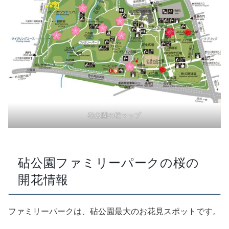
砧公園の桜マップ
砧公園ファミリーパークの桜の
開花情報
ファミリーパークは、砧公園最大のお花見スポットです。