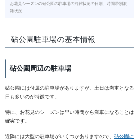
お花見シーズンの砧公園の駐車場の混雑状況の日別、時間帯別混
雑状況
砧公園駐車場の基本情報
砧公園周辺の駐車場
砧公園には付属の駐車場がありますが、土日は満車となる
日も多いのが特徴です。
特に、お花見のシーズンは早い時間から満車になることは
確実です。
近隣には大型の駐車場がいくつかありますので、
砧公園に