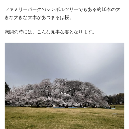
ファミリーパークのシンボルツリーでもある約10本の大
きな大きな大木があつまるは桜。
満開の時には、こんな見事な姿となります。