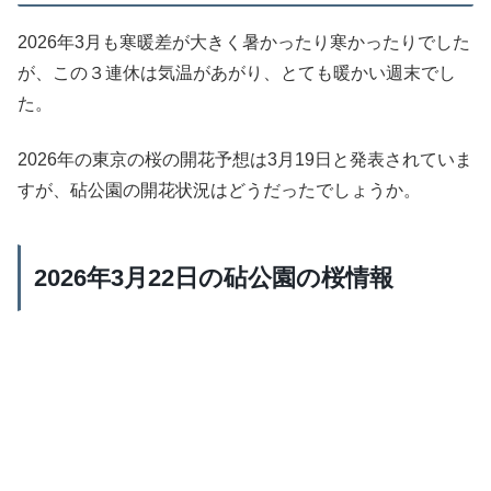
2026年3月も寒暖差が大きく暑かったり寒かったりでした
が、この３連休は気温があがり、とても暖かい週末でし
た。
2026年の東京の桜の開花予想は3月19日と発表されていま
すが、砧公園の開花状況はどうだったでしょうか。
2026年3月22日の砧公園の桜情報