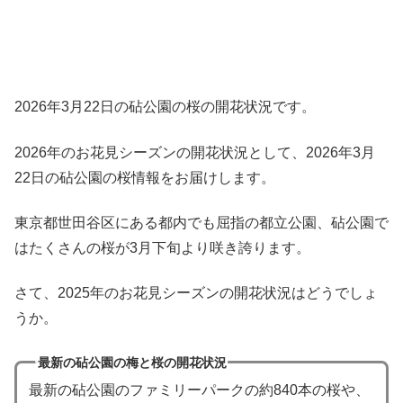
2026年3月22日の砧公園の桜の開花状況です。
2026年のお花見シーズンの開花状況として、2026年3月
22日の砧公園の桜情報をお届けします。
東京都世田谷区にある都内でも屈指の都立公園、砧公園で
はたくさんの桜が3月下旬より咲き誇ります。
さて、2025年のお花見シーズンの開花状況はどうでしょ
うか。
最新の砧公園の梅と桜の開花状況
最新の砧公園のファミリーパークの約840本の桜や、