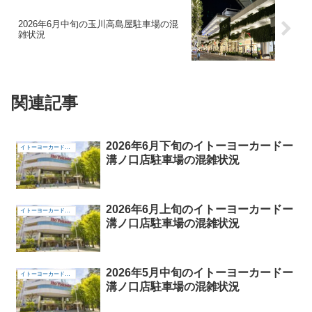
2026年6月中旬の玉川高島屋駐車場の混
雑状況
関連記事
2026年6月下旬のイトーヨーカードー
イトーヨーカードー溝ノ口店
溝ノ口店駐車場の混雑状況
2026年6月上旬のイトーヨーカードー
イトーヨーカードー溝ノ口店
溝ノ口店駐車場の混雑状況
2026年5月中旬のイトーヨーカードー
イトーヨーカードー溝ノ口店
溝ノ口店駐車場の混雑状況