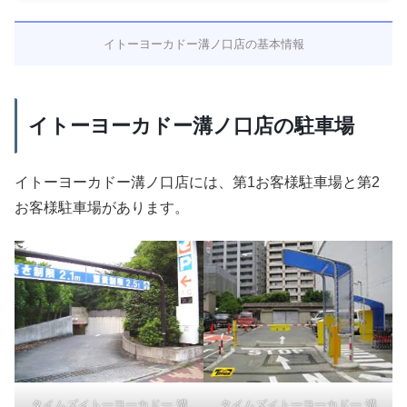
イトーヨーカドー溝ノ口店の基本情報
イトーヨーカドー溝ノ口店の駐車場
イトーヨーカドー溝ノ口店には、第1お客様駐車場と第2
お客様駐車場があります。
タイムズイトーヨーカドー 溝
タイムズイトーヨーカドー 溝