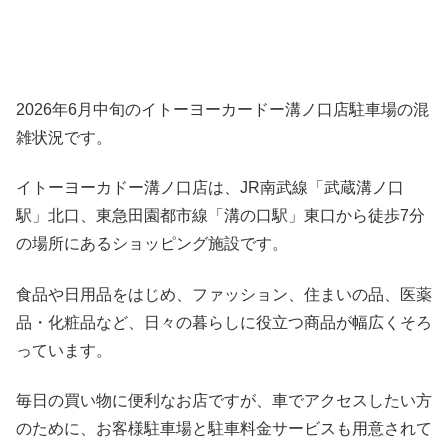
2026年6月中旬のイトーヨーカードー溝ノ口店駐車場の混
雑状況です。
イトーヨーカドー溝ノ口店は、JR南武線「武蔵溝ノ口
駅」北口、東急田園都市線「溝の口駅」東口から徒歩7分
の場所にあるショッピング施設です。
食品や日用品をはじめ、ファッション、住まいの品、医薬
品・化粧品など、日々の暮らしに役立つ商品が幅広くそろ
っています。
毎日の買い物に便利なお店ですが、車でアクセスしたい方
のために、お客様駐車場と駐車料金サービスも用意されて