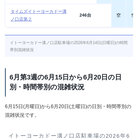
タイムズイトーヨーカドー溝
246台
空
空
ノ口店第２
イトーヨーカドー溝ノ口店駐車場の2026年6月14日(日曜日)の時間
帯別混雑状況
6月第3週の6月15日から6月20日の日
別・時間帯別の混雑状況
6月15日(月曜日)から6月20日(土曜日)の日別・時間帯別の
混雑状況です。
イトーヨーカドー溝ノ口店駐車場の2026年6