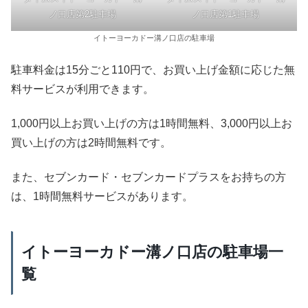
ノ口店第1駐車場
ノ口店第2駐車場
イトーヨーカドー溝ノ口店の駐車場
駐車料金は15分ごと110円で、お買い上げ金額に応じた無
料サービスが利用できます。
1,000円以上お買い上げの方は1時間無料、3,000円以上お
買い上げの方は2時間無料です。
また、セブンカード・セブンカードプラスをお持ちの方
は、1時間無料サービスがあります。
イトーヨーカドー溝ノ口店の駐車場一
覧