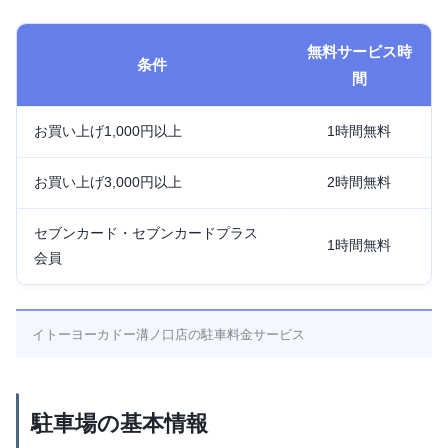
無料サービス時
条件
間
お買い上げ1,000円以上
1時間無料
お買い上げ3,000円以上
2時間無料
セブンカード・セブンカードプラス
1時間無料
会員
イトーヨーカドー溝ノ口店の駐車料金サービス
駐車場の基本情報