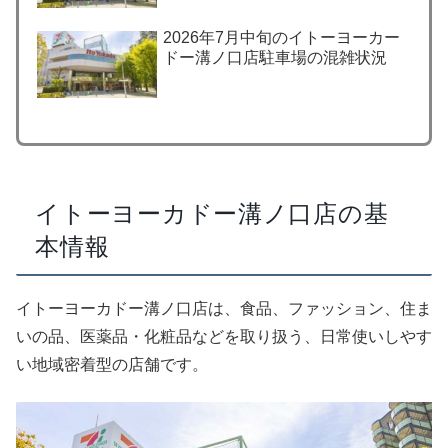
2026年7月中旬のイトーヨーカー
ドー溝ノ口店駐車場の混雑状況
イトーヨーカドー溝ノ口店の基
本情報
イトーヨーカドー溝ノ口店は、食品、ファッション、住ま
いの品、医薬品・化粧品などを取り扱う、日常使いしやす
い地域密着型の店舗です。