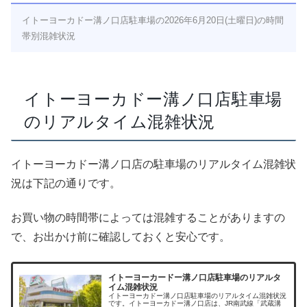
イトーヨーカドー溝ノ口店駐車場の2026年6月20日(土曜日)の時間
帯別混雑状況
イトーヨーカドー溝ノ口店駐車場
のリアルタイム混雑状況
イトーヨーカドー溝ノ口店の駐車場のリアルタイム混雑状
況は下記の通りです。
お買い物の時間帯によっては混雑することがありますの
で、お出かけ前に確認しておくと安心です。
イトーヨーカードー溝ノ口店駐車場のリアルタ
イム混雑状況
イトーヨーカドー溝ノ口店駐車場のリアルタイム混雑状況
です。イトーヨーカドー溝ノ口店は、JR南武線「武蔵溝