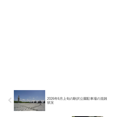
2026年6月上旬の駒沢公園駐車場の混雑
状況