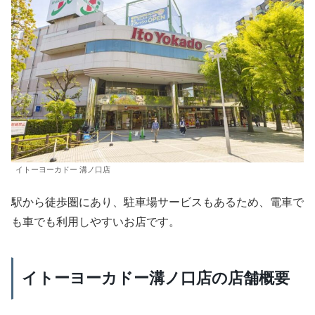
イトーヨーカドー 溝ノ口店
駅から徒歩圏にあり、駐車場サービスもあるため、電車で
も車でも利用しやすいお店です。
イトーヨーカドー溝ノ口店の店舗概要