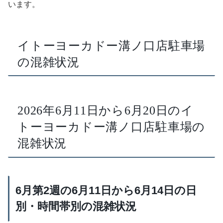
います。
イトーヨーカドー溝ノ口店駐車場
の混雑状況
2026年6月11日から6月20日のイ
トーヨーカドー溝ノ口店駐車場の
混雑状況
6月第2週の6月11日から6月14日の日
別・時間帯別の混雑状況