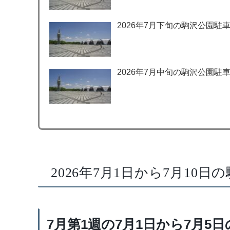
2026年7月下旬の駒沢公園駐
2026年7月中旬の駒沢公園駐
2026年7月1日から7月10
7月第1週の7月1日から7月5