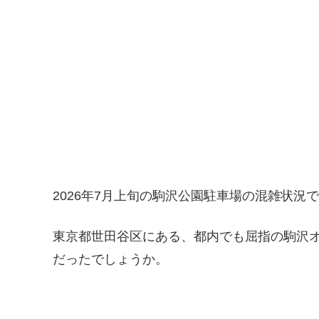
2026年7月上旬の駒沢公園駐車場の混雑状況
東京都世田谷区にある、都内でも屈指の駒沢オ
だったでしょうか。