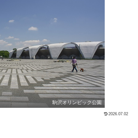
駒沢オリンピック公園
2026.07.02