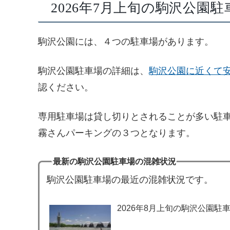
2026年7月上旬の駒沢公園
駒沢公園には、４つの駐車場があります。
駒沢公園駐車場の詳細は、
駒沢公園に近くて
認ください。
専用駐車場は貸し切りとされることが多い駐
霧さんパーキングの３つとなります。
最新の駒沢公園駐車場の混雑状況
駒沢公園駐車場の最近の混雑状況です。
2026年8月上旬の駒沢公園駐