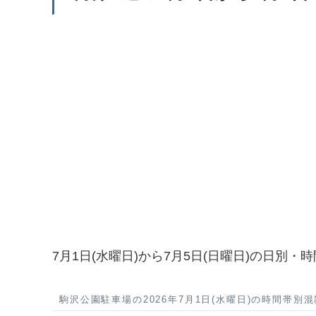
7月1日(水曜日)から7月5日(日曜日)の日別
駒沢公園駐車場の2026年7月1日(水曜日)の時間帯別