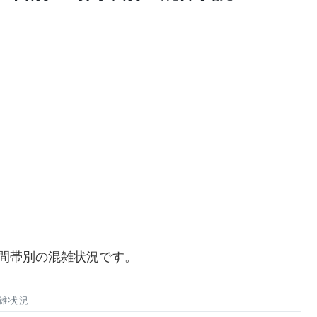
・時間帯別の混雑状況です。
混雑状況