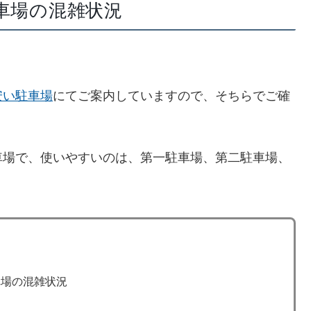
駐車場の混雑状況
安い駐車場
にてご案内していますので、そちらでご確
車場で、使いやすいのは、第一駐車場、第二駐車場、
車場の混雑状況