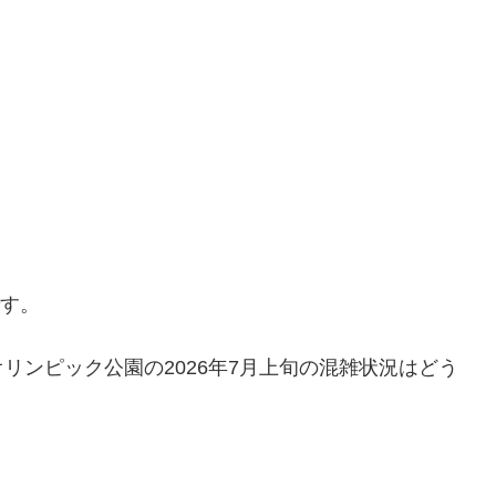
です。
リンピック公園の2026年7月上旬の混雑状況はどう