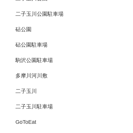
二子玉川公園駐車場
砧公園
砧公園駐車場
駒沢公園駐車場
多摩川河川敷
二子玉川
二子玉川駐車場
GoToEat