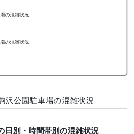
車場の混雑状況
車場の混雑状況
日の駒沢公園駐車場の混雑状況
日の日別・時間帯別の混雑状況