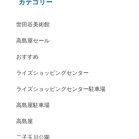
カテゴリー
世田谷美術館
高島屋セール
おすすめ
ライズショッピングセンター
ライズショッピングセンター駐車場
高島屋駐車場
高島屋
二子玉川公園