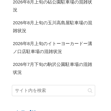
2026年8月上旬の砧公園駐車場の混雑状
況
2026年8月上旬の玉川高島屋駐車場の混
雑状況
2026年8月上旬のイトーヨーカードー溝
ノ口店駐車場の混雑状況
2026年7月下旬の駒沢公園駐車場の混雑
状況