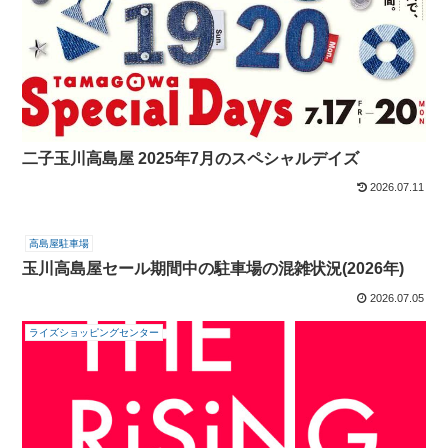
二子玉川高島屋 2025年7月のスペシャルデイズ
2026.07.11
高島屋駐車場
玉川高島屋セール期間中の駐車場の混雑状況(2026年)
2026.07.05
ライズショッピングセンター