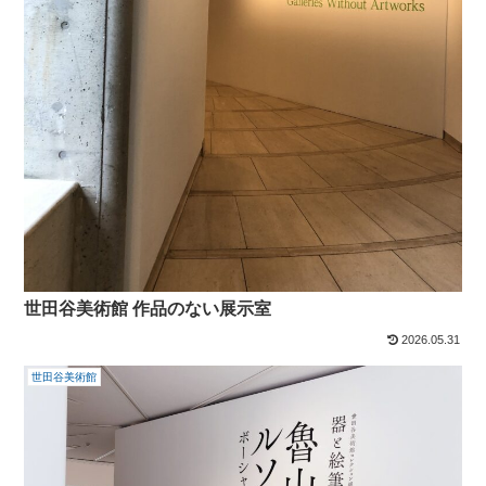
世田谷美術館 作品のない展示室
2026.05.31
世田谷美術館