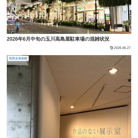
2026年6月中旬の玉川高島屋駐車場の混雑状況
2026.06.27
世田谷美術館