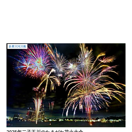
多摩川河川敷