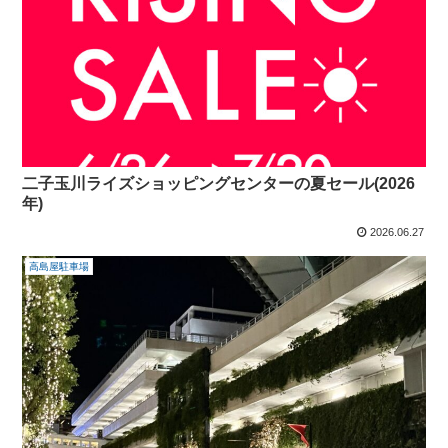
二子玉川ライズショッピングセンターの夏セール(2026
年)
2026.06.27
高島屋駐車場