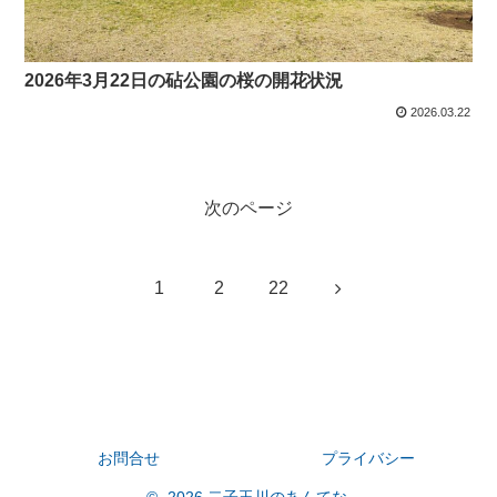
2026年3月22日の砧公園の桜の開花状況
2026.03.22
次のページ
次
1
2
22
へ
お問合せ
プライバシー