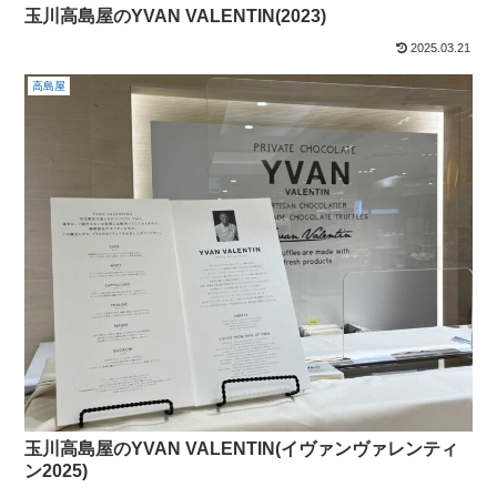
玉川高島屋のYVAN VALENTIN(2023)
2025.03.21
高島屋
玉川高島屋のYVAN VALENTIN(イヴァンヴァレンティ
ン2025)