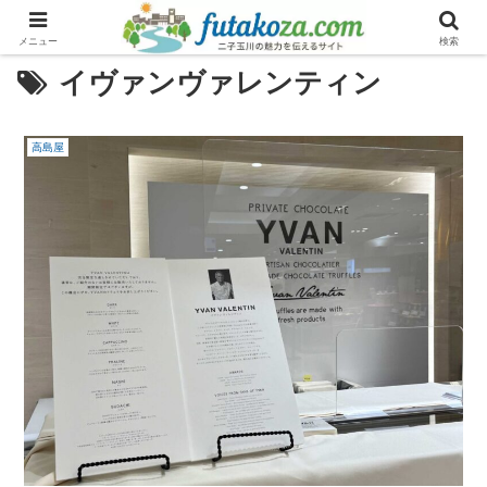
メニュー
検索
イヴァンヴァレンティン
高島屋