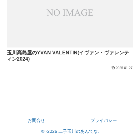
玉川高島屋のYVAN VALENTIN(イヴァン・ヴァレンテ
ィン2024)
2025.01.27
お問合せ
プライバシー
© -2026 二子玉川のあんてな.