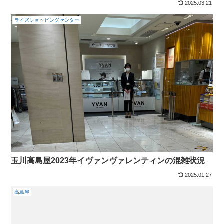
2025.03.21
ライズショッピングセンター
玉川高島屋2023年イヴァンヴァレンティンの混雑状況
2025.01.27
高島屋