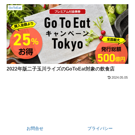
GoToEat
2022年版二子玉川ライズのGoToEat対象の飲食店
2024.05.05
お問合せ
プライバシー