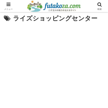
メニュー
検索
ライズショッピングセンター