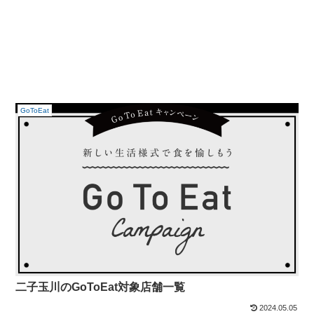
GoToEat
二子玉川のGoToEat対象店舗一覧
2024.05.05