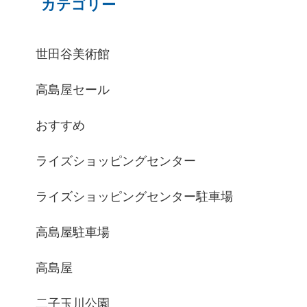
カテゴリー
世田谷美術館
高島屋セール
おすすめ
ライズショッピングセンター
ライズショッピングセンター駐車場
高島屋駐車場
高島屋
二子玉川公園