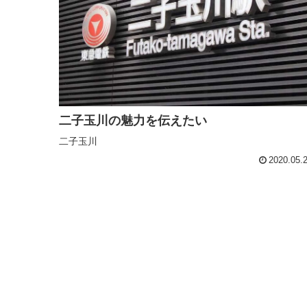
二子玉川の魅力を伝えたい
二子玉川
2020.05.