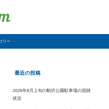
ゴリー
最近の投稿
2026年8月上旬の駒沢公園駐車場の混雑
状況