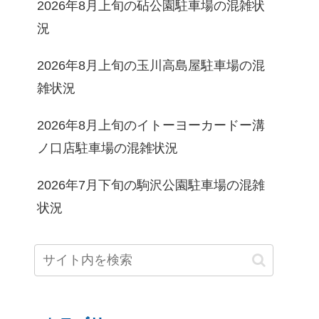
2026年8月上旬の砧公園駐車場の混雑状
況
2026年8月上旬の玉川高島屋駐車場の混
雑状況
2026年8月上旬のイトーヨーカードー溝
ノ口店駐車場の混雑状況
2026年7月下旬の駒沢公園駐車場の混雑
状況