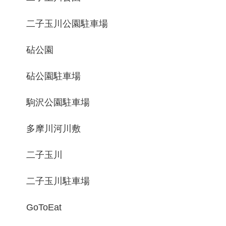
二子玉川公園駐車場
砧公園
砧公園駐車場
駒沢公園駐車場
多摩川河川敷
二子玉川
二子玉川駐車場
GoToEat