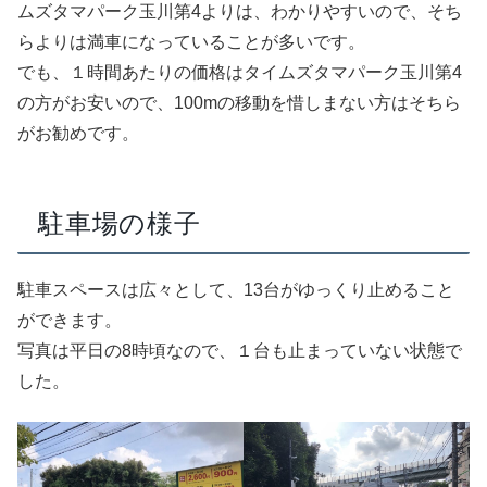
ムズタマパーク玉川第4よりは、わかりやすいので、そち
らよりは満車になっていることが多いです。
でも、１時間あたりの価格はタイムズタマパーク玉川第4
の方がお安いので、100mの移動を惜しまない方はそちら
がお勧めです。
駐車場の様子
駐車スペースは広々として、13台がゆっくり止めること
ができます。
写真は平日の8時頃なので、１台も止まっていない状態で
した。