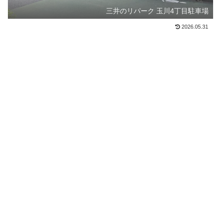
三井のリパーク 玉川4丁目駐車場
2026.05.31