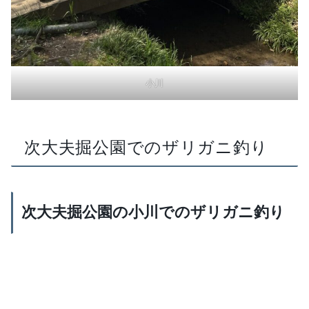
小川
次大夫掘公園でのザリガニ釣り
次大夫掘公園の小川でのザリガニ釣り