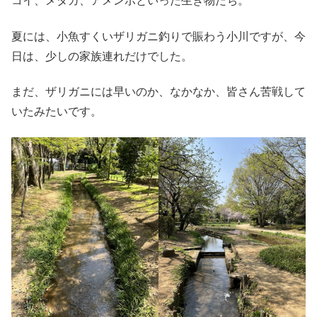
コイ、メダカ、アメンボといった生き物たち。
夏には、小魚すくいザリガニ釣りで賑わう小川ですが、今
日は、少しの家族連れだけでした。
まだ、ザリガニには早いのか、なかなか、皆さん苦戦して
いたみたいです。