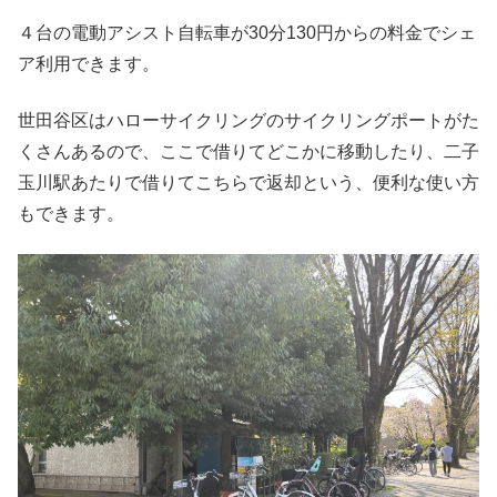
４台の電動アシスト自転車が30分130円からの料金でシェ
ア利用できます。
世田谷区はハローサイクリングのサイクリングポートがた
くさんあるので、ここで借りてどこかに移動したり、二子
玉川駅あたりで借りてこちらで返却という、便利な使い方
もできます。