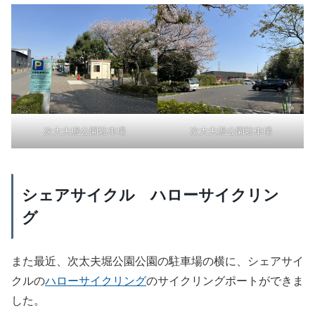
次大夫堀公園駐車場
次大夫堀公園駐車場
シェアサイクル ハローサイクリン
グ
また最近、次太夫堀公園公園の駐車場の横に、シェアサイ
クルの
ハローサイクリング
のサイクリングポートができま
した。