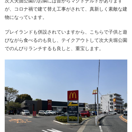
次大夫掘公園のお隣には昔からマクドナルドがあります
が、コロナ禍で建て替え工事がされて、真新しく素敵な建
物になっています。
プレイランドも併設されていますから、こちらで子供と遊
びながら食べるのも良し、テイクアウトして次大夫堀公園
でのんびりランチするも良しと、重宝します。