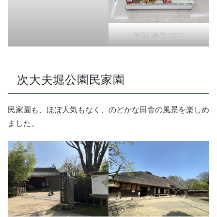
おつまみコーナー
次大夫堀公園民家園
民家園も、ほぼ人気もなく、のどかな田舎の風景を楽しめ
ました。