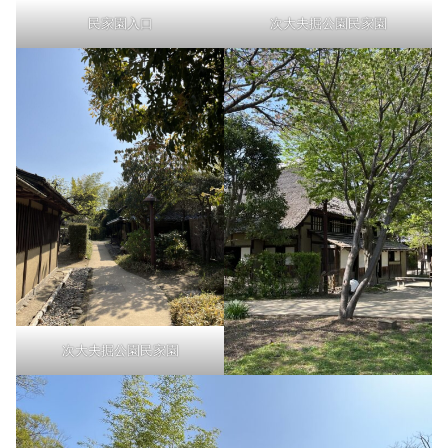
民家園入口
次大夫掘公園民家園
次大夫掘公園民家園