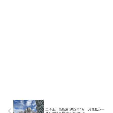
二子玉川高島屋 2022年4月 お花見シー