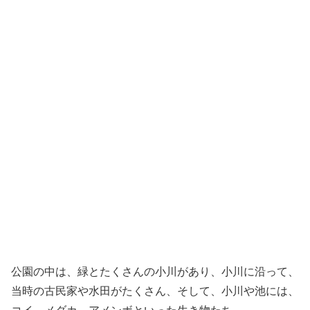
公園の中は、緑とたくさんの小川があり、小川に沿って、
当時の古民家や水田がたくさん、そして、小川や池には、