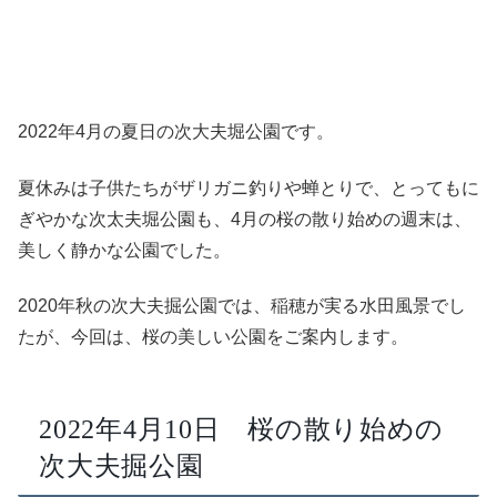
2022年4月の夏日の次大夫堀公園です。
夏休みは子供たちがザリガニ釣りや蝉とりで、とってもに
ぎやかな次太夫堀公園も、4月の桜の散り始めの週末は、
美しく静かな公園でした。
2020年秋の次大夫掘公園では、稲穂が実る水田風景でし
たが、今回は、桜の美しい公園をご案内します。
2022年4月10日 桜の散り始めの
次大夫掘公園