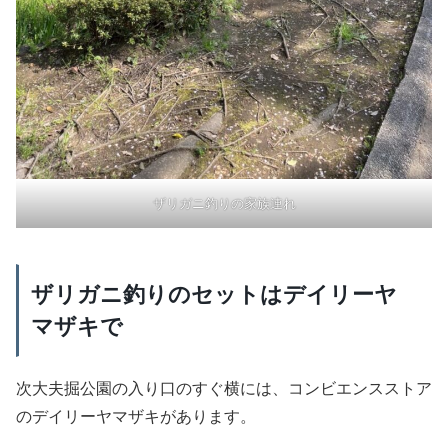
ザリガニ釣りの家族連れ
ザリガニ釣りのセットはデイリーヤ
マザキで
次大夫掘公園の入り口のすぐ横には、コンビエンスストア
のデイリーヤマザキがあります。