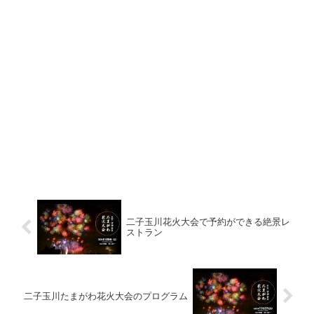
二子玉川花火大会で予約ができる絶景レ
ストラン
二子玉川たまがわ花火大会のプログラム