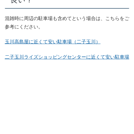
良い？
混雑時に周辺の駐車場も含めてという場合は、こちらをご
参考にください。
玉川高島屋に近くて安い駐車場（二子玉川）
二子玉川ライズショッピングセンターに近くて安い駐車場