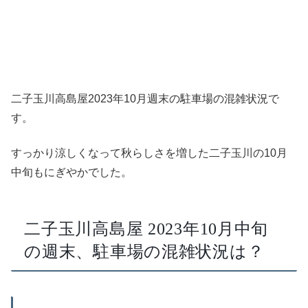
二子玉川高島屋2023年10月週末の駐車場の混雑状況で
す。
すっかり涼しくなって秋らしさを増した二子玉川の10月
中旬もにぎやかでした。
二子玉川高島屋 2023年10月中旬
の週末、駐車場の混雑状況は？