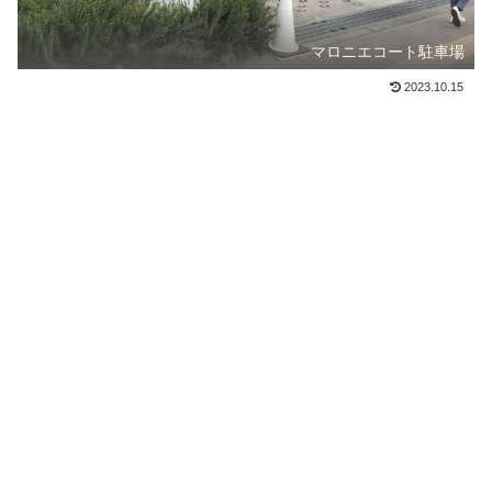
マロニエコート駐車場
2023.10.15