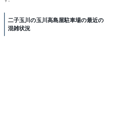
二子玉川の玉川高島屋駐車場の最近の
混雑状況