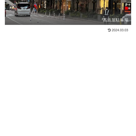
高島屋駐車場
2024.03.03