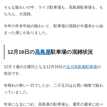
そんな賑わいの中、ライズ駐車場も、高島屋駐車場も、も
ちろん、大混雑。
今年の年末年始の賑わいと、駐車場の混雑が今週末から始
まった感じがありました。
12月16日の
高島屋
駐車場の混雑状況
12月３週の土曜日となる12月16日の
玉川高島屋駐車場
の
状況です。
冬晴れの寒い一日でしたが、二子玉川はお買い物客で賑わ
っていました。
年末になるにつれ、高島屋の駐車場も、通常の週末に比べ