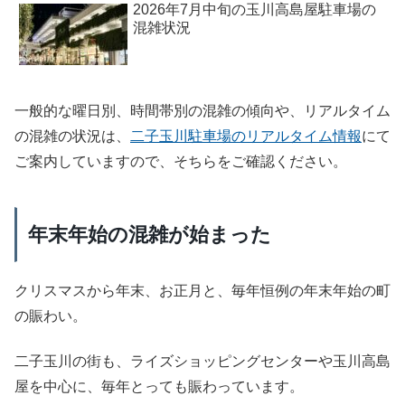
2026年7月中旬の玉川高島屋駐車場の
混雑状況
一般的な曜日別、時間帯別の混雑の傾向や、リアルタイム
の混雑の状況は、
二子玉川駐車場のリアルタイム情報
にて
ご案内していますので、そちらをご確認ください。
年末年始の混雑が始まった
クリスマスから年末、お正月と、毎年恒例の年末年始の町
の賑わい。
二子玉川の街も、ライズショッピングセンターや玉川高島
屋を中心に、毎年とっても賑わっています。