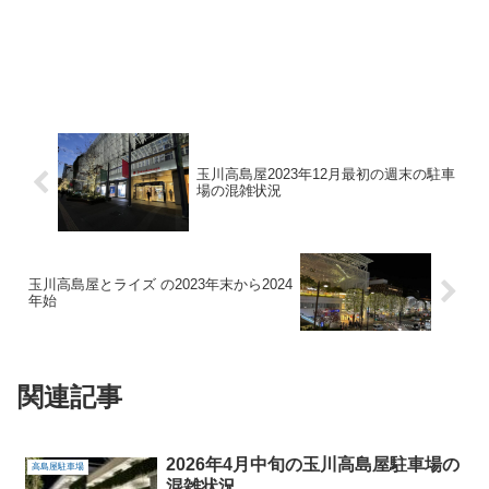
玉川高島屋2023年12月最初の週末の駐車
場の混雑状況
玉川高島屋とライズ の2023年末から2024
年始
関連記事
2026年4月中旬の玉川高島屋駐車場の
高島屋駐車場
混雑状況