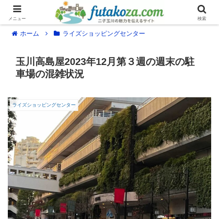
メニュー
検索
ホーム
ライズショッピングセンター
玉川高島屋2023年12月第３週の週末の駐
車場の混雑状況
ライズショッピングセンター