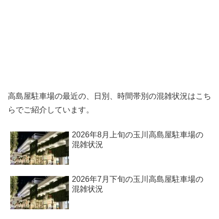
高島屋駐車場の最近の、日別、時間帯別の混雑状況はこち
らでご紹介しています。
2026年8月上旬の玉川高島屋駐車場の
混雑状況
2026年7月下旬の玉川高島屋駐車場の
混雑状況