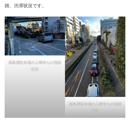
雑、渋滞状況です。
高島屋駐車場の入庫待ちの混雑
状況
高島屋駐車場の入庫待ちの混雑
状況