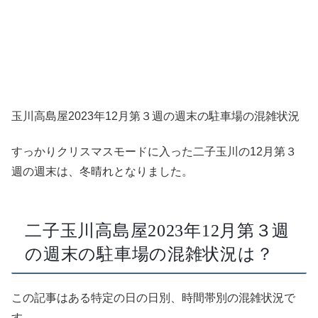
玉川高島屋2023年12月第３週の週末の駐車場の混雑状況
すっかりクリスマスモードに入った二子玉川の12月第３
週の週末は、冬晴れとなりました。
二子玉川高島屋2023年12月第３週
の週末の駐車場の混雑状況は？
この記事はある特定の日の日別、時間帯別の混雑状況で
す。