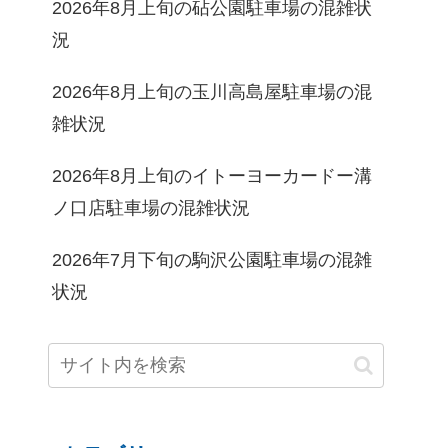
2026年8月上旬の砧公園駐車場の混雑状
況
2026年8月上旬の玉川高島屋駐車場の混
雑状況
2026年8月上旬のイトーヨーカードー溝
ノ口店駐車場の混雑状況
2026年7月下旬の駒沢公園駐車場の混雑
状況