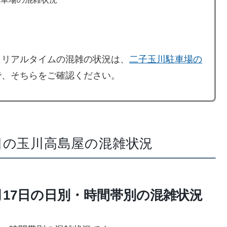
、リアルタイムの混雑の状況は、
二子玉川駐車場の
で、そちらをご確認ください。
20日の玉川高島屋の混雑状況
1月17日の日別・時間帯別の混雑状況