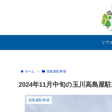
リア
ホーム
高島屋駐車場
2024年11月中旬の玉川高島屋
高島屋駐車場