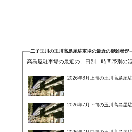
二子玉川の玉川高島屋駐車場の最近の混雑状況
高島屋駐車場の最近の、日別、時間帯別の
2026年8月上旬の玉川高島屋
2026年7月下旬の玉川高島屋
2026年7月中旬の玉川高島屋