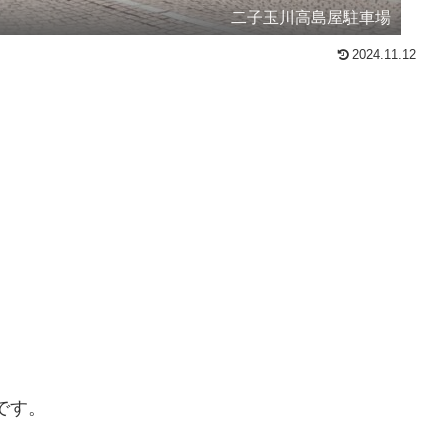
二子玉川高島屋駐車場
2024.11.12
です。