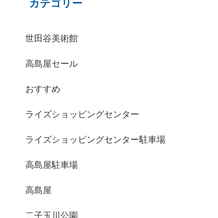
カテゴリー
世田谷美術館
高島屋セール
おすすめ
ライズショッピングセンター
ライズショッピングセンター駐車場
高島屋駐車場
高島屋
二子玉川公園