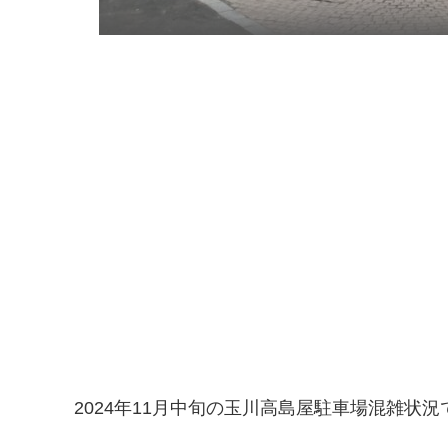
2024年11月中旬の玉川高島屋駐車場混雑状況