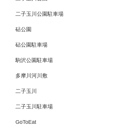
二子玉川公園駐車場
砧公園
砧公園駐車場
駒沢公園駐車場
多摩川河川敷
二子玉川
二子玉川駐車場
GoToEat