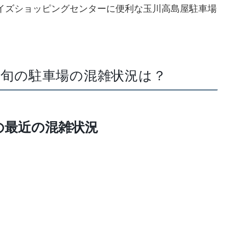
ライズショッピングセンターに便利な玉川高島屋駐車場
月中旬の駐車場の混雑状況は？
の最近の混雑状況