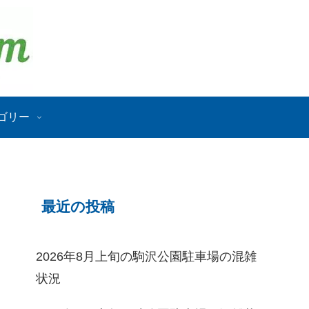
ゴリー
最近の投稿
2026年8月上旬の駒沢公園駐車場の混雑
状況