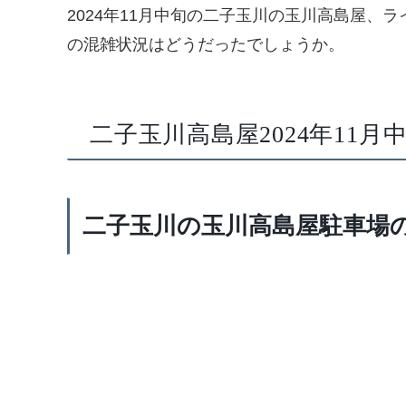
2024年11月中旬の二子玉川の玉川高島屋、
の混雑状況はどうだったでしょうか。
二子玉川高島屋2024年11
二子玉川の玉川高島屋駐車場