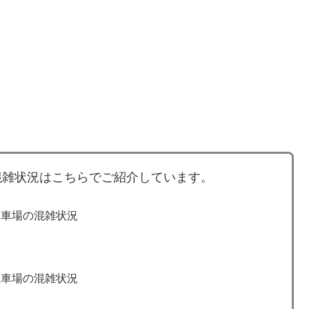
混雑状況はこちらでご紹介しています。
駐車場の混雑状況
駐車場の混雑状況