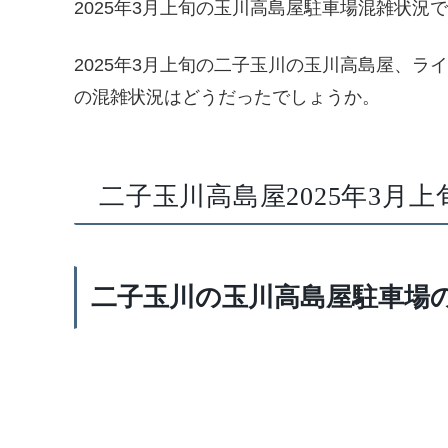
2025年3月上旬の玉川高島屋駐車場混雑状況
2025年3月上旬の二子玉川の玉川高島屋、
の混雑状況はどうだったでしょうか。
二子玉川高島屋2025年3月
二子玉川の玉川高島屋駐車場