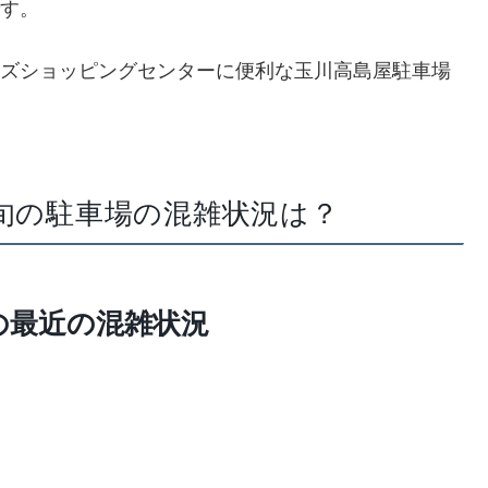
です。
ライズショッピングセンターに便利な玉川高島屋駐車場
上旬の駐車場の混雑状況は？
の最近の混雑状況