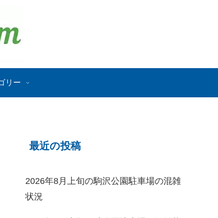
ゴリー
最近の投稿
2026年8月上旬の駒沢公園駐車場の混雑
状況