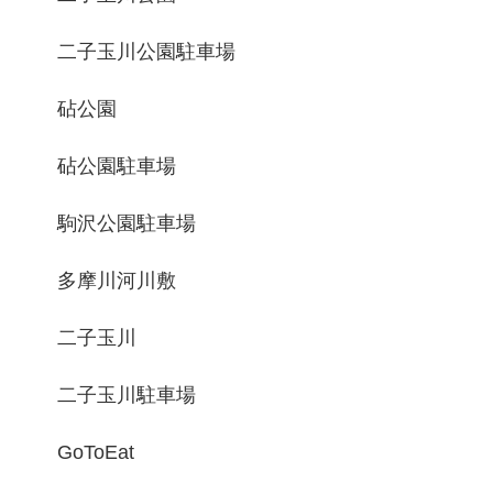
二子玉川公園駐車場
砧公園
砧公園駐車場
駒沢公園駐車場
多摩川河川敷
二子玉川
二子玉川駐車場
GoToEat