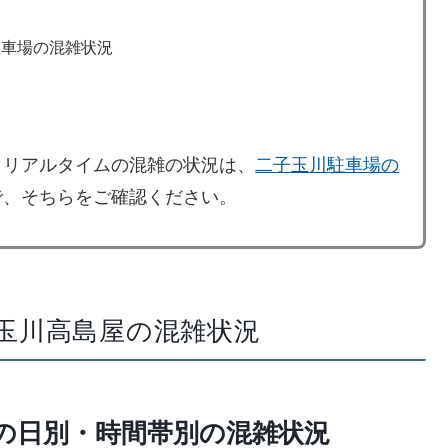
駐車場の混雑状況
、リアルタイムの混雑の状況は、
二子玉川駐車場の
で、そちらをご確認ください。
日の玉川高島屋の混雑状況
日の日別・時間帯別の混雑状況