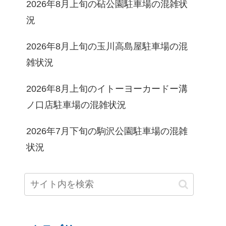
2026年8月上旬の砧公園駐車場の混雑状
況
2026年8月上旬の玉川高島屋駐車場の混
雑状況
2026年8月上旬のイトーヨーカードー溝
ノ口店駐車場の混雑状況
2026年7月下旬の駒沢公園駐車場の混雑
状況