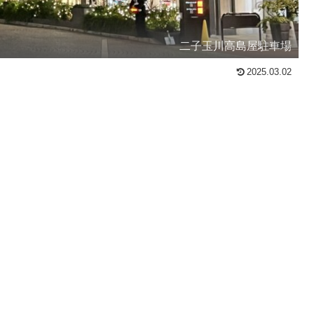
二子玉川高島屋駐車場
2025.03.02