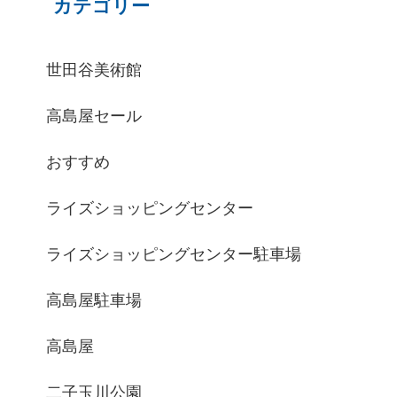
カテゴリー
世田谷美術館
高島屋セール
おすすめ
ライズショッピングセンター
ライズショッピングセンター駐車場
高島屋駐車場
高島屋
二子玉川公園