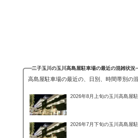
二子玉川の玉川高島屋駐車場の最近の混雑状況
高島屋駐車場の最近の、日別、時間帯別の
2026年8月上旬の玉川高島屋
2026年7月下旬の玉川高島屋