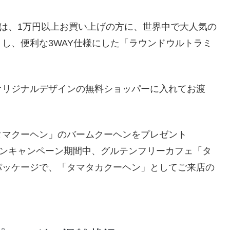
間中には、1万円以上お買い上げの方に、世界中で大人気の
し、便利な3WAY仕様にした「ラウンドウルトラミ
オリジナルデザインの無料ショッパーに入れてお渡
タマクーヘン」のバームクーヘンをプレゼント
オープンキャンペーン期間中、グルテンフリーカフェ「タ
パッケージで、「タマタカクーヘン」としてご来店の