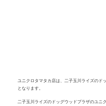
ユニクロタマタカ店は、二子玉川ライズのド
となります。
二子玉川ライズのドッグウッドプラザのユニクロ