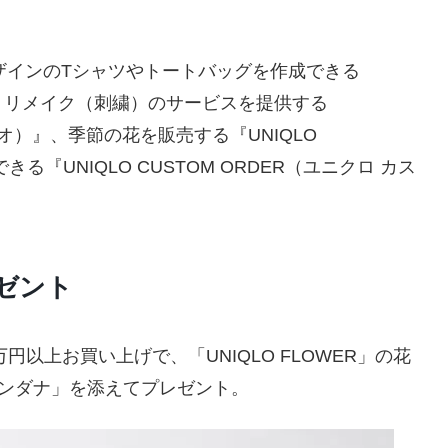
ザインのTシャツやトートバッグを作成できる
）・リメイク（刺繍）のサービスを提供する
タジオ）』、季節の花を販売する『UNIQLO
『UNIQLO CUSTOM ORDER（ユニクロ カス
ゼント
1万円以上お買い上げで、「UNIQLO FLOWER」の花
ンダナ」を添えてプレゼント。