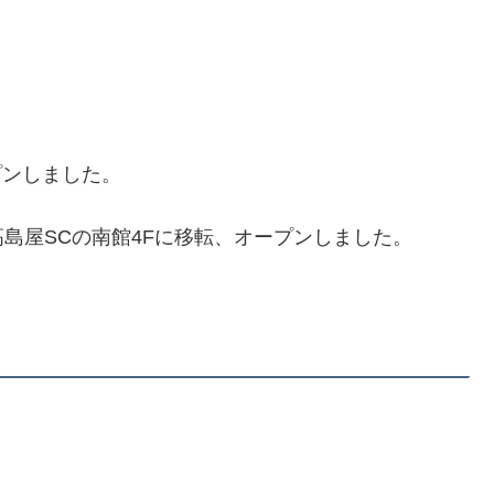
プンしました。
島屋SCの南館4Fに移転、オープンしました。