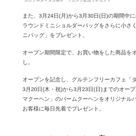
また、3月24日(月)から3月30日(日)の期
ラウンドミニショルダーバッグをさらに小さく
ニバッグ」をプレゼント。
オープン期間限定で、お買い物をした商品を
し。
オープンを記念し、グルテンフリーカフェ「
3月20日(木・祝)から3月23日(日)までの
マクーヘン」のバームクーヘンをオリジナル
お客様に毎日先着でプレゼント。