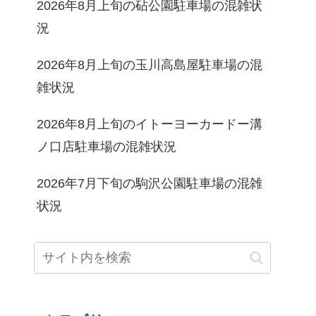
2026年8月上旬の砧公園駐車場の混雑状
況
2026年8月上旬の玉川高島屋駐車場の混
雑状況
2026年8月上旬のイトーヨーカードー溝
ノ口店駐車場の混雑状況
2026年7月下旬の駒沢公園駐車場の混雑
状況