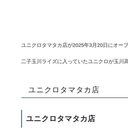
ユニクロタマタカ店が2025年3月20日にオー
二子玉川ライズに入っていたユニクロが玉川高
ユニクロタマタカ店
ユニクロタマタカ店