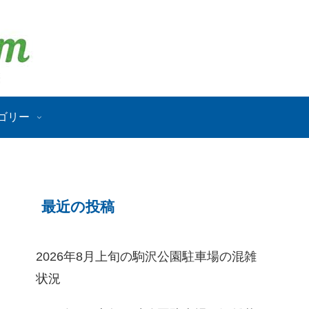
ゴリー
最近の投稿
2026年8月上旬の駒沢公園駐車場の混雑
状況