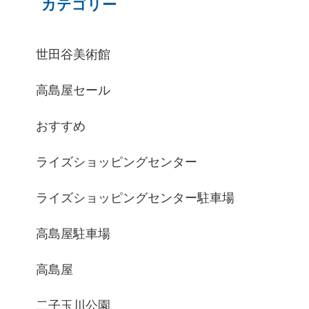
カテゴリー
世田谷美術館
高島屋セール
おすすめ
ライズショッピングセンター
ライズショッピングセンター駐車場
高島屋駐車場
高島屋
二子玉川公園