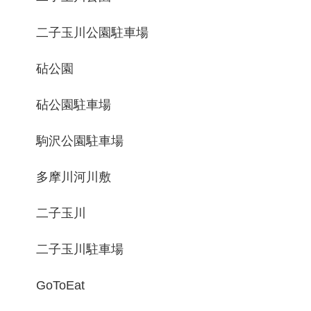
二子玉川公園駐車場
砧公園
砧公園駐車場
駒沢公園駐車場
多摩川河川敷
二子玉川
二子玉川駐車場
GoToEat