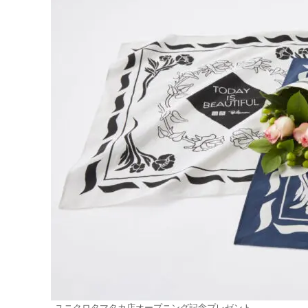
ユニクロタマタカ店オープニング記念プレゼント