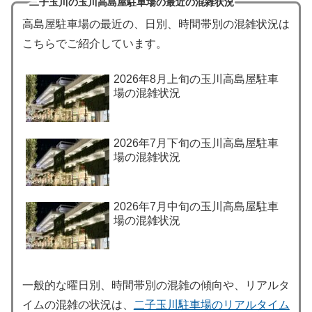
二子玉川の玉川高島屋駐車場の最近の混雑状況
高島屋駐車場の最近の、日別、時間帯別の混雑状況は
こちらでご紹介しています。
2026年8月上旬の玉川高島屋駐車
場の混雑状況
2026年7月下旬の玉川高島屋駐車
場の混雑状況
2026年7月中旬の玉川高島屋駐車
場の混雑状況
一般的な曜日別、時間帯別の混雑の傾向や、リアルタ
イムの混雑の状況は、
二子玉川駐車場のリアルタイム