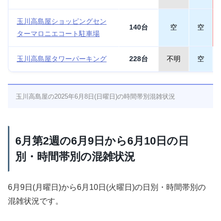
玉川高島屋ショッピングセン
140台
空
空
ターマロニエコート駐車場
玉川高島屋タワーパーキング
228台
不明
空
玉川高島屋の2025年6月8日(日曜日)の時間帯別混雑状況
6月第2週の6月9日から6月10日の日
別・時間帯別の混雑状況
6月9日(月曜日)から6月10日(火曜日)の日別・時間帯別の
混雑状況です。