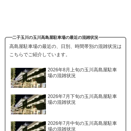
二子玉川の玉川高島屋駐車場の最近の混雑状況
高島屋駐車場の最近の、日別、時間帯別の混雑状況は
こちらでご紹介しています。
2026年8月上旬の玉川高島屋駐車
場の混雑状況
2026年7月下旬の玉川高島屋駐車
場の混雑状況
2026年7月中旬の玉川高島屋駐車
場の混雑状況