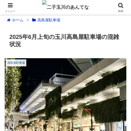
メニュー
検索
ホーム
高島屋駐車場
2025年6月上旬の玉川高島屋駐車場の混雑
状況
高島屋駐車場