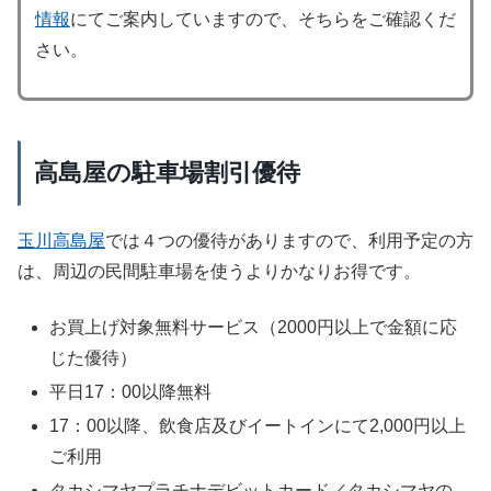
情報
にてご案内していますので、そちらをご確認くだ
さい。
高島屋の駐車場割引優待
玉川高島屋
では４つの優待がありますので、利用予定の方
は、周辺の民間駐車場を使うよりかなりお得です。
お買上げ対象無料サービス（2000円以上で金額に応
じた優待）
平日17：00以降無料
17：00以降、飲食店及びイートインにて2,000円以上
ご利用
タカシマヤプラチナデビットカード／タカシマヤの