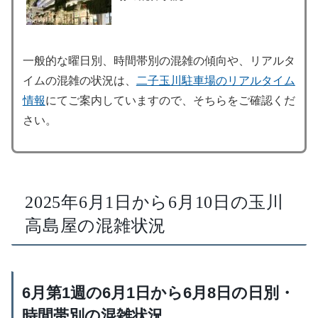
一般的な曜日別、時間帯別の混雑の傾向や、リアルタ
イムの混雑の状況は、
二子玉川駐車場のリアルタイム
情報
にてご案内していますので、そちらをご確認くだ
さい。
2025年6月1日から6月10日の玉川
高島屋の混雑状況
6月第1週の6月1日から6月8日の日別・
時間帯別の混雑状況