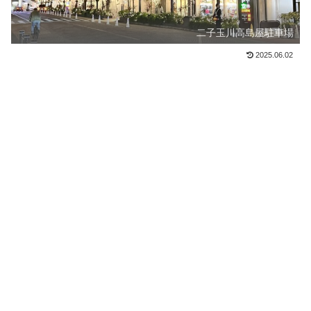
二子玉川高島屋駐車場
2025.06.02