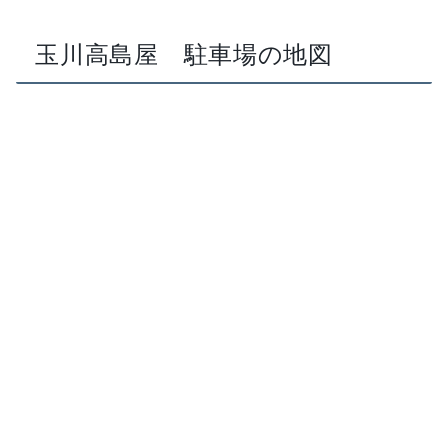
玉川高島屋 駐車場の地図