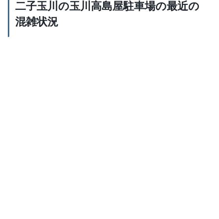
二子玉川の玉川高島屋駐車場の最近の
混雑状況