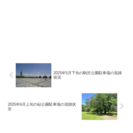
2025年5月下旬の駒沢公園駐車場の混雑
状況
2025年6月上旬の砧公園駐車場の混雑状
況