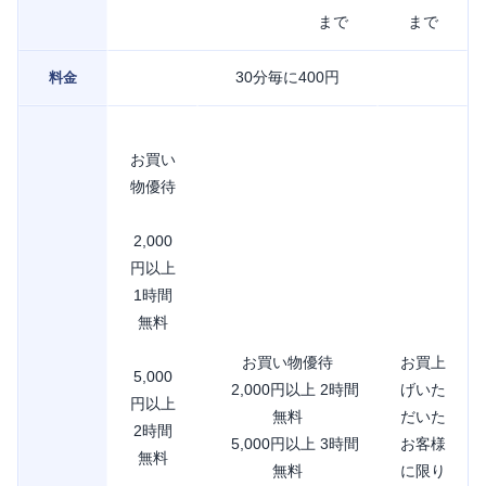
まで
まで
30分毎に400円
料金
お買い
物優待
2,000
円以上
1時間
無料
お買い物優待
お買上
5,000
2,000円以上 2時間
げいた
円以上
無料
だいた
2時間
5,000円以上 3時間
お客様
無料
無料
に限り