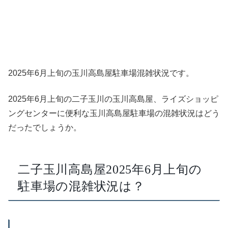
2025年6月上旬の玉川高島屋駐車場混雑状況です。
2025年6月上旬の二子玉川の玉川高島屋、ライズショッピ
ングセンターに便利な玉川高島屋駐車場の混雑状況はどう
だったでしょうか。
二子玉川高島屋2025年6月上旬の
駐車場の混雑状況は？