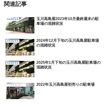
関連記事
玉川高島屋2023年10月最終週末の駐
高島屋駐車場
車場の混雑状況
2024年12月下旬の玉川高島屋駐車場
高島屋駐車場
の混雑状況
2025年1月下旬の玉川高島屋駐車場の
高島屋駐車場
混雑状況
2022年玉川高島屋初売りの駐車場
ライズショッピングセンター