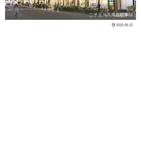
二子玉川高島屋駐車場
2025.09.22