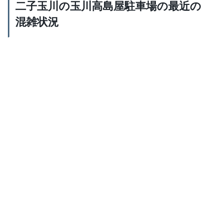
二子玉川の玉川高島屋駐車場の最近の
混雑状況