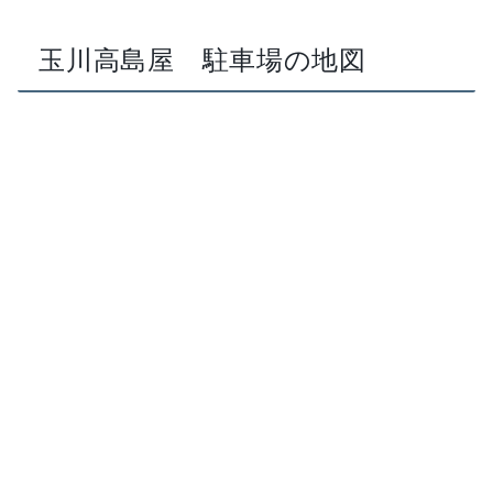
玉川高島屋 駐車場の地図