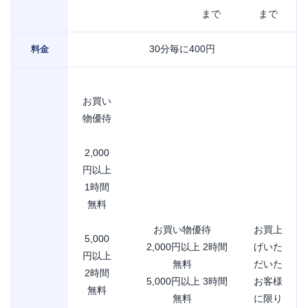
まで
まで
30分毎に400円
料金
お買い
物優待
2,000
円以上
1時間
無料
お買い物優待
お買上
5,000
2,000円以上 2時間
げいた
円以上
無料
だいた
2時間
5,000円以上 3時間
お客様
無料
無料
に限り