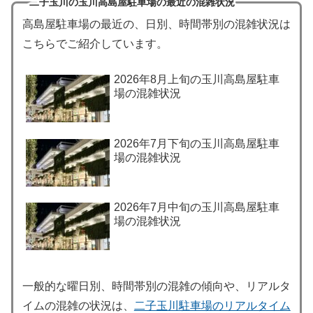
二子玉川の玉川高島屋駐車場の最近の混雑状況
高島屋駐車場の最近の、日別、時間帯別の混雑状況は
こちらでご紹介しています。
2026年8月上旬の玉川高島屋駐車
場の混雑状況
2026年7月下旬の玉川高島屋駐車
場の混雑状況
2026年7月中旬の玉川高島屋駐車
場の混雑状況
一般的な曜日別、時間帯別の混雑の傾向や、リアルタ
イムの混雑の状況は、
二子玉川駐車場のリアルタイム