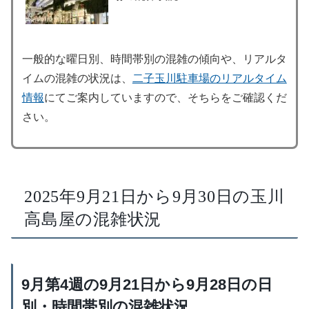
一般的な曜日別、時間帯別の混雑の傾向や、リアルタ
イムの混雑の状況は、
二子玉川駐車場のリアルタイム
情報
にてご案内していますので、そちらをご確認くだ
さい。
2025年9月21日から9月30日の玉川
高島屋の混雑状況
9月第4週の9月21日から9月28日の日
別・時間帯別の混雑状況