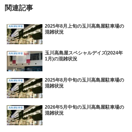
関連記事
2025年8月上旬の玉川高島屋駐車場の
高島屋駐車場
混雑状況
玉川高島屋スペシャルデイズ(2024年
高島屋駐車場
1月)の混雑状況
2025年8月中旬の玉川高島屋駐車場の
高島屋駐車場
混雑状況
2026年5月中旬の玉川高島屋駐車場の
高島屋駐車場
混雑状況