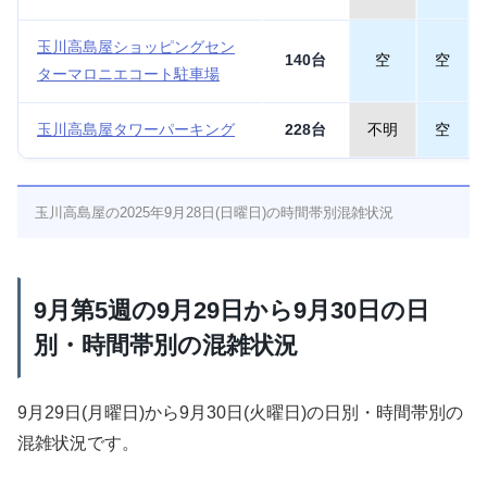
玉川高島屋ショッピングセン
140台
空
空
ターマロニエコート駐車場
玉川高島屋タワーパーキング
228台
不明
空
玉川高島屋の2025年9月28日(日曜日)の時間帯別混雑状況
9月第5週の9月29日から9月30日の日
別・時間帯別の混雑状況
9月29日(月曜日)から9月30日(火曜日)の日別・時間帯別の
混雑状況です。