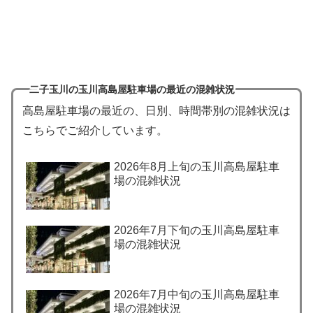
二子玉川の玉川高島屋駐車場の最近の混雑状況
高島屋駐車場の最近の、日別、時間帯別の混雑状況は
こちらでご紹介しています。
2026年8月上旬の玉川高島屋駐車
場の混雑状況
2026年7月下旬の玉川高島屋駐車
場の混雑状況
2026年7月中旬の玉川高島屋駐車
場の混雑状況