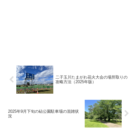
二子玉川たまがわ花火大会の場所取りの
攻略方法（2025年版）
2025年9月下旬の砧公園駐車場の混雑状
況