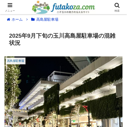
メニュー
検索
ホーム
高島屋駐車場
2025年9月下旬の玉川高島屋駐車場の混雑
状況
高島屋駐車場