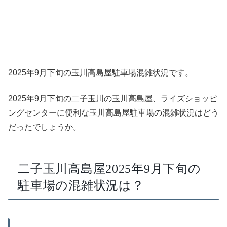
2025年9月下旬の玉川高島屋駐車場混雑状況です。
2025年9月下旬の二子玉川の玉川高島屋、ライズショッピ
ングセンターに便利な玉川高島屋駐車場の混雑状況はどう
だったでしょうか。
二子玉川高島屋2025年9月下旬の
駐車場の混雑状況は？