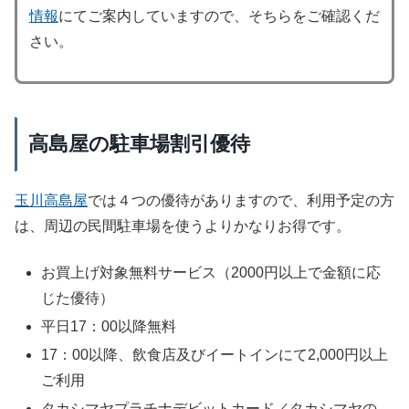
情報
にてご案内していますので、そちらをご確認くだ
さい。
高島屋の駐車場割引優待
玉川高島屋
では４つの優待がありますので、利用予定の方
は、周辺の民間駐車場を使うよりかなりお得です。
お買上げ対象無料サービス（2000円以上で金額に応
じた優待）
平日17：00以降無料
17：00以降、飲食店及びイートインにて2,000円以上
ご利用
タカシマヤプラチナデビットカード／タカシマヤの