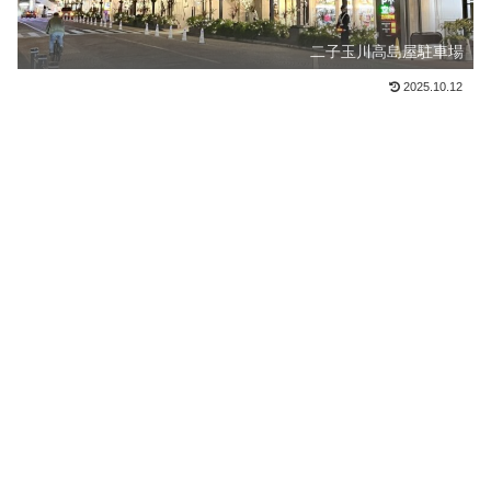
二子玉川高島屋駐車場
2025.10.12