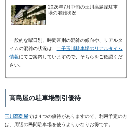
2026年7月中旬の玉川高島屋駐車
場の混雑状況
一般的な曜日別、時間帯別の混雑の傾向や、リアルタ
イムの混雑の状況は、
二子玉川駐車場のリアルタイム
情報
にてご案内していますので、そちらをご確認くだ
さい。
高島屋の駐車場割引優待
玉川高島屋
では４つの優待がありますので、利用予定の方
は、周辺の民間駐車場を使うよりかなりお得です。