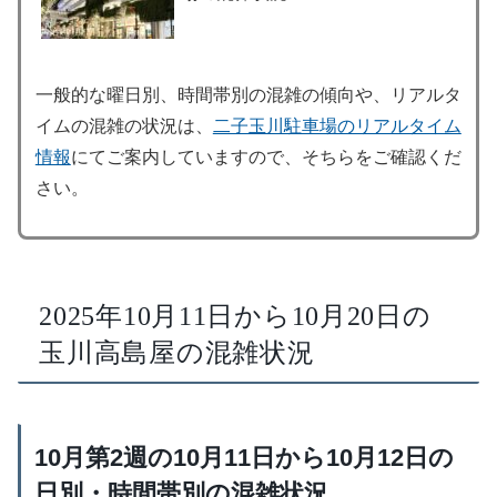
一般的な曜日別、時間帯別の混雑の傾向や、リアルタ
イムの混雑の状況は、
二子玉川駐車場のリアルタイム
情報
にてご案内していますので、そちらをご確認くだ
さい。
2025年10月11日から10月20日の
玉川高島屋の混雑状況
10月第2週の10月11日から10月12日の
日別・時間帯別の混雑状況