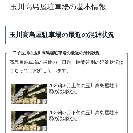
玉川高島屋駐車場の基本情報
玉川高島屋駐車場の最近の混雑状況
二子玉川の玉川高島屋駐車場の最近の混雑状況
高島屋駐車場の最近の、日別、時間帯別の混雑状況は
こちらでご紹介しています。
2026年8月上旬の玉川高島屋駐車
場の混雑状況
2026年7月下旬の玉川高島屋駐車
場の混雑状況