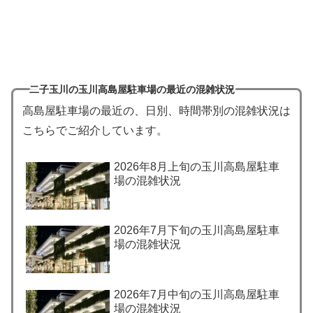
二子玉川の玉川高島屋駐車場の最近の混雑状況
高島屋駐車場の最近の、日別、時間帯別の混雑状況は
こちらでご紹介しています。
2026年8月上旬の玉川高島屋駐車
場の混雑状況
2026年7月下旬の玉川高島屋駐車
場の混雑状況
2026年7月中旬の玉川高島屋駐車
場の混雑状況