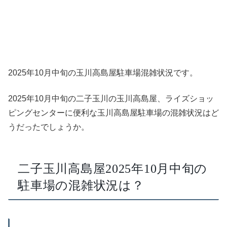
2025年10月中旬の玉川高島屋駐車場混雑状況です。
2025年10月中旬の二子玉川の玉川高島屋、ライズショッ
ピングセンターに便利な玉川高島屋駐車場の混雑状況はど
うだったでしょうか。
二子玉川高島屋2025年10月中旬の
駐車場の混雑状況は？