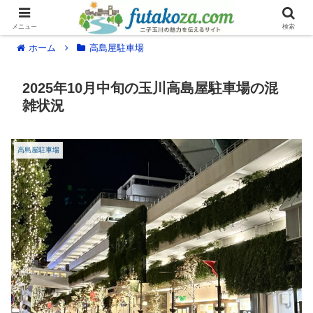
メニュー
検索
ホーム
高島屋駐車場
2025年10月中旬の玉川高島屋駐車場の混
雑状況
高島屋駐車場