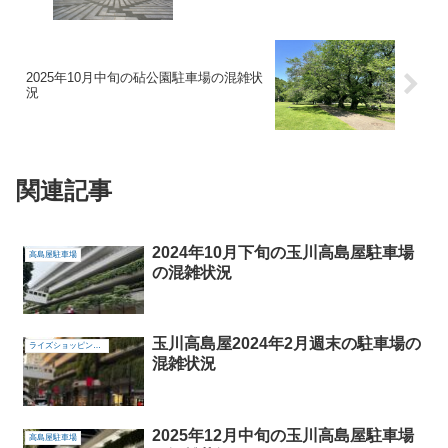
2025年10月中旬の砧公園駐車場の混雑状
況
関連記事
2024年10月下旬の玉川高島屋駐車場
高島屋駐車場
の混雑状況
玉川高島屋2024年2月週末の駐車場の
ライズショッピングセンター
混雑状況
2025年12月中旬の玉川高島屋駐車場
高島屋駐車場