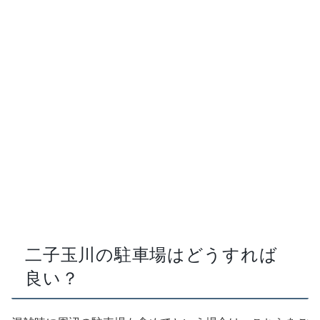
二子玉川の駐車場はどうすれば
良い？