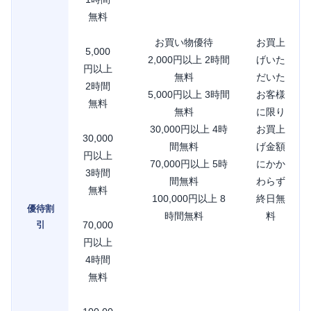
無料
お買い物優待
お買上
5,000
2,000円以上 2時間
げいた
円以上
無料
だいた
2時間
5,000円以上 3時間
お客様
無料
無料
に限り
30,000円以上 4時
お買上
30,000
間無料
げ金額
円以上
70,000円以上 5時
にかか
3時間
間無料
わらず
無料
100,000円以上 8
終日無
優待割
時間無料
料
引
70,000
円以上
4時間
無料