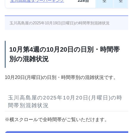
玉川高島屋タワーパーキング
228台
空
空
玉川高島屋の2025年10月19日(日曜日)の時間帯別混雑状況
10月第4週の10月20日の日別・時間帯
別の混雑状況
10月20日(月曜日)の日別・時間帯別の混雑状況です。
玉川高島屋の2025年10月20日(月曜日)の時
間帯別混雑状況
※横スクロールで全時間帯がご覧いただけます。