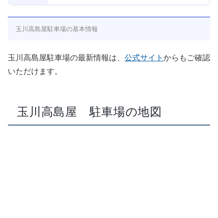
玉川高島屋駐車場の基本情報
玉川高島屋駐車場の最新情報は、
公式サイト
からもご確認
いただけます。
玉川高島屋 駐車場の地図