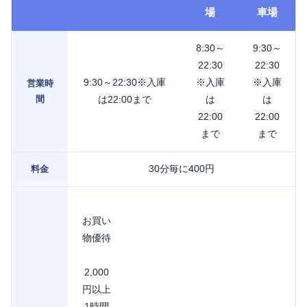
場
車場
8:30～
9:30～
22:30
22:30
9:30～22:30※入庫
※入庫
※入庫
営業時
間
は22:00まで
は
は
22:00
22:00
まで
まで
30分毎に400円
料金
お買い
物優待
2,000
円以上
1時間