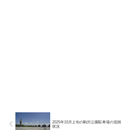
2025年10月上旬の駒沢公園駐車場の混雑
状況