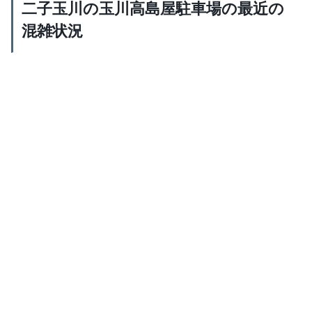
二子玉川の玉川高島屋駐車場の最近の
混雑状況