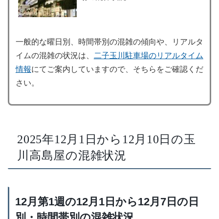
一般的な曜日別、時間帯別の混雑の傾向や、リアルタ
イムの混雑の状況は、
二子玉川駐車場のリアルタイム
情報
にてご案内していますので、そちらをご確認くだ
さい。
2025年12月1日から12月10日の玉
川高島屋の混雑状況
12月第1週の12月1日から12月7日の日
別・時間帯別の混雑状況