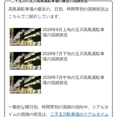
二子玉川の玉川高島屋駐車場の最近の混雑状況
高島屋駐車場の最近の、日別、時間帯別の混雑状況は
こちらでご紹介しています。
2026年8月上旬の玉川高島屋駐車
場の混雑状況
2026年7月下旬の玉川高島屋駐車
場の混雑状況
2026年7月中旬の玉川高島屋駐車
場の混雑状況
一般的な曜日別、時間帯別の混雑の傾向や、リアルタ
イムの混雑の状況は、
二子玉川駐車場のリアルタイム