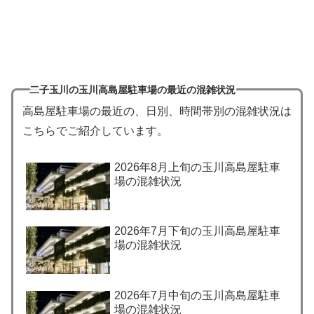
二子玉川の玉川高島屋駐車場の最近の混雑状況
高島屋駐車場の最近の、日別、時間帯別の混雑状況は
こちらでご紹介しています。
2026年8月上旬の玉川高島屋駐車
場の混雑状況
2026年7月下旬の玉川高島屋駐車
場の混雑状況
2026年7月中旬の玉川高島屋駐車
場の混雑状況