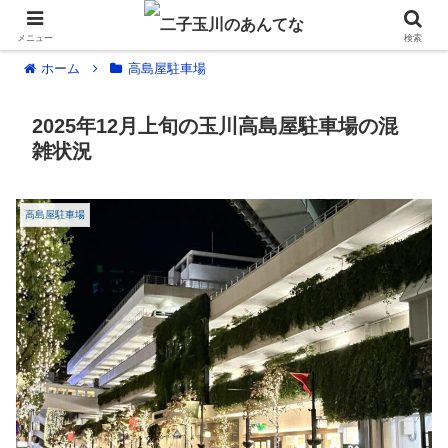
メニュー
検索
ホーム
高島屋駐車場
2025年12月上旬の玉川高島屋駐車場の混
雑状況
高島屋駐車場