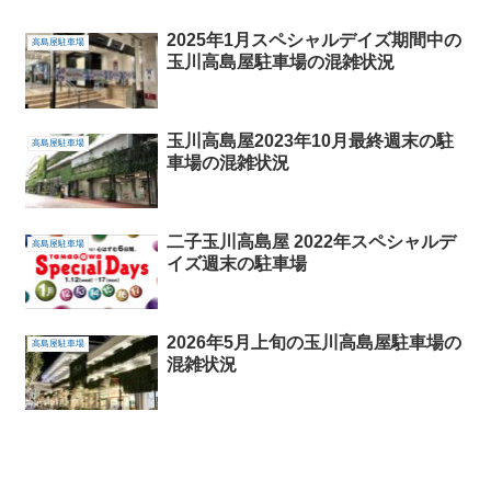
2025年1月スペシャルデイズ期間中の
高島屋駐車場
玉川高島屋駐車場の混雑状況
玉川高島屋2023年10月最終週末の駐
高島屋駐車場
車場の混雑状況
二子玉川高島屋 2022年スペシャルデ
高島屋駐車場
イズ週末の駐車場
2026年5月上旬の玉川高島屋駐車場の
高島屋駐車場
混雑状況