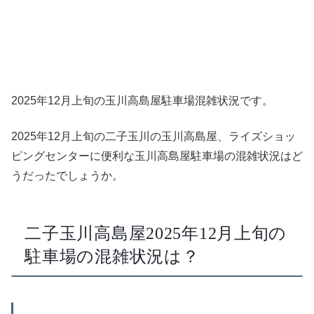
2025年12月上旬の玉川高島屋駐車場混雑状況です。
2025年12月上旬の二子玉川の玉川高島屋、ライズショッ
ピングセンターに便利な玉川高島屋駐車場の混雑状況はど
うだったでしょうか。
二子玉川高島屋2025年12月上旬の
駐車場の混雑状況は？