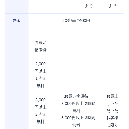
まで
まで
30分毎に400円
料金
お買い
物優待
2,000
円以上
1時間
無料
お買い物優待
お買上
5,000
2,000円以上 2時間
げいた
円以上
無料
だいた
2時間
5,000円以上 3時間
お客様
無料
無料
に限り