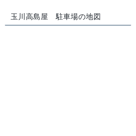
玉川高島屋 駐車場の地図