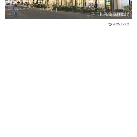
二子玉川高島屋駐車場
2025.12.02