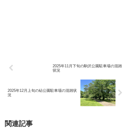
2025年11月下旬の駒沢公園駐車場の混雑
状況
2025年12月上旬の砧公園駐車場の混雑状
況
関連記事