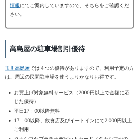
情報
にてご案内していますので、そちらをご確認くだ
さい。
高島屋の駐車場割引優待
玉川高島屋
では４つの優待がありますので、利用予定の方
は、周辺の民間駐車場を使うよりかなりお得です。
お買上げ対象無料サービス（2000円以上で金額に応
じた優待）
平日17：00以降無料
17：00以降、飲食店及びイートインにて2,000円以上
ご利用
タカシマヤプラチナデビットカード／タカシマヤの