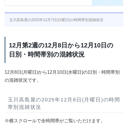
玉川高島屋の2025年12月7日(日曜日)の時間帯別混雑状況
12月第2週の12月8日から12月10日の
日別・時間帯別の混雑状況
12月8日(月曜日)から12月10日(水曜日)の日別・時間帯別
の混雑状況です。
玉川高島屋の2025年12月8日(月曜日)の時間
帯別混雑状況
※横スクロールで全時間帯がご覧いただけます。