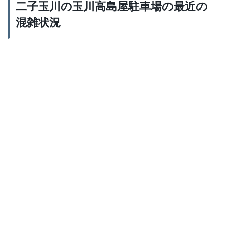
二子玉川の玉川高島屋駐車場の最近の
混雑状況