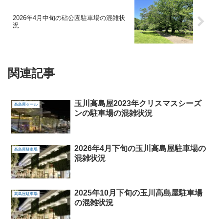
2026年4月中旬の砧公園駐車場の混雑状
況
関連記事
玉川高島屋2023年クリスマスシーズ
高島屋セール
ンの駐車場の混雑状況
2026年4月下旬の玉川高島屋駐車場の
高島屋駐車場
混雑状況
2025年10月下旬の玉川高島屋駐車場
高島屋駐車場
の混雑状況