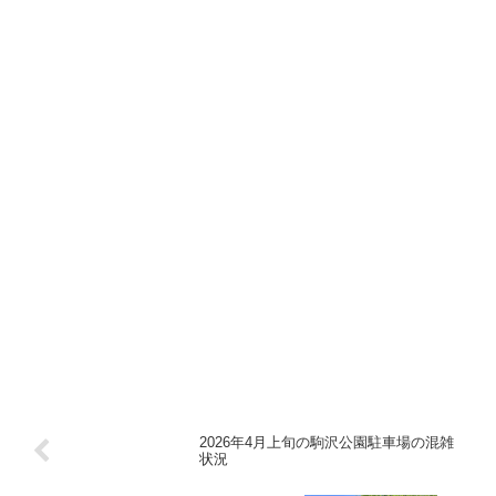
2026年4月上旬の駒沢公園駐車場の混雑
状況