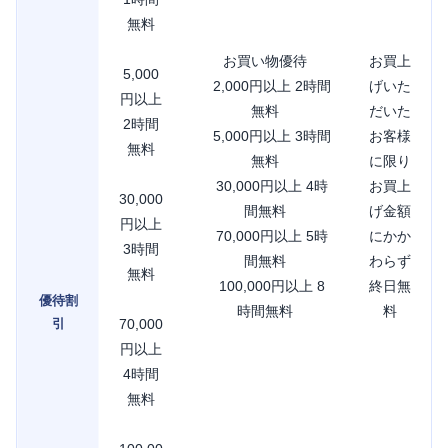
無料
お買い物優待
お買上
5,000
2,000円以上 2時間
げいた
円以上
無料
だいた
2時間
5,000円以上 3時間
お客様
無料
無料
に限り
30,000円以上 4時
お買上
30,000
間無料
げ金額
円以上
70,000円以上 5時
にかか
3時間
間無料
わらず
無料
100,000円以上 8
終日無
優待割
時間無料
料
引
70,000
円以上
4時間
無料