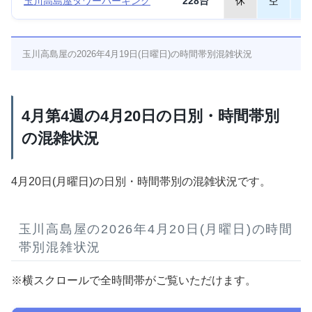
玉川高島屋タワーパーキング
228台
休
空
空
玉川高島屋の2026年4月19日(日曜日)の時間帯別混雑状況
4月第4週の4月20日の日別・時間帯別
の混雑状況
4月20日(月曜日)の日別・時間帯別の混雑状況です。
玉川高島屋の2026年4月20日(月曜日)の時間
帯別混雑状況
※横スクロールで全時間帯がご覧いただけます。