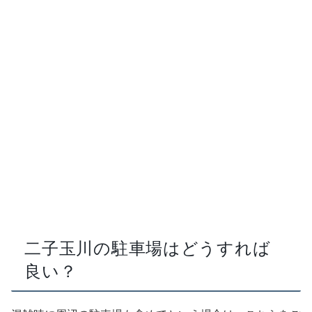
二子玉川の駐車場はどうすれば
良い？