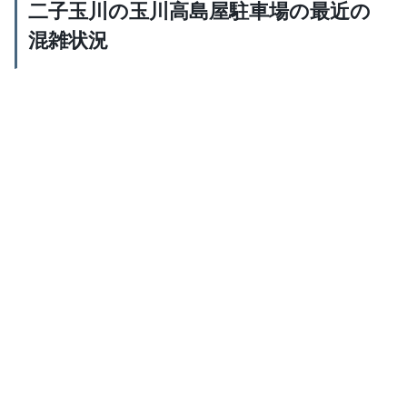
二子玉川の玉川高島屋駐車場の最近の
混雑状況