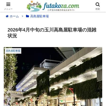
メニュー
検索
ホーム
高島屋駐車場
2026年4月中旬の玉川高島屋駐車場の混雑
状況
高島屋駐車場