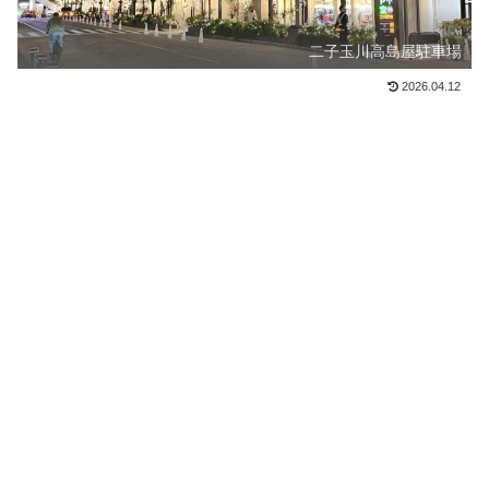
二子玉川高島屋駐車場
2026.04.12