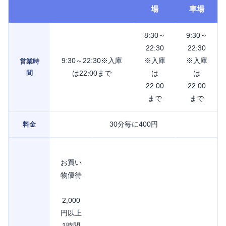
場
車場
8:30～
9:30～
22:30
22:30
9:30～22:30※入庫
※入庫
※入庫
営業時
間
は22:00まで
は
は
22:00
22:00
まで
まで
30分毎に400円
料金
お買い
物優待
2,000
円以上
1時間