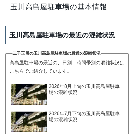
玉川高島屋駐車場の基本情報
玉川高島屋駐車場の最近の混雑状況
二子玉川の玉川高島屋駐車場の最近の混雑状況
高島屋駐車場の最近の、日別、時間帯別の混雑状況は
こちらでご紹介しています。
2026年8月上旬の玉川高島屋駐車
場の混雑状況
2026年7月下旬の玉川高島屋駐車
場の混雑状況