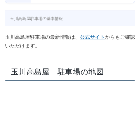
玉川高島屋駐車場の基本情報
玉川高島屋駐車場の最新情報は、
公式サイト
からもご確認
いただけます。
玉川高島屋 駐車場の地図