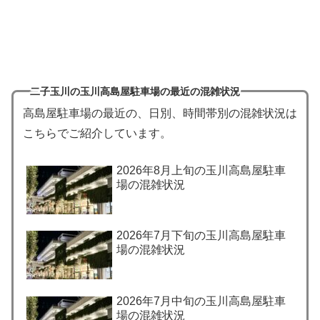
二子玉川の玉川高島屋駐車場の最近の混雑状況
高島屋駐車場の最近の、日別、時間帯別の混雑状況は
こちらでご紹介しています。
2026年8月上旬の玉川高島屋駐車
場の混雑状況
2026年7月下旬の玉川高島屋駐車
場の混雑状況
2026年7月中旬の玉川高島屋駐車
場の混雑状況