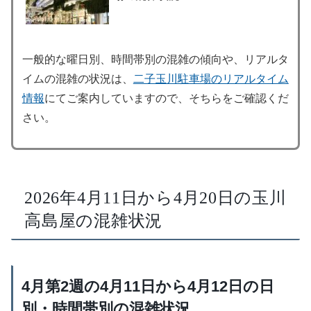
一般的な曜日別、時間帯別の混雑の傾向や、リアルタ
イムの混雑の状況は、
二子玉川駐車場のリアルタイム
情報
にてご案内していますので、そちらをご確認くだ
さい。
2026年4月11日から4月20日の玉川
高島屋の混雑状況
4月第2週の4月11日から4月12日の日
別・時間帯別の混雑状況