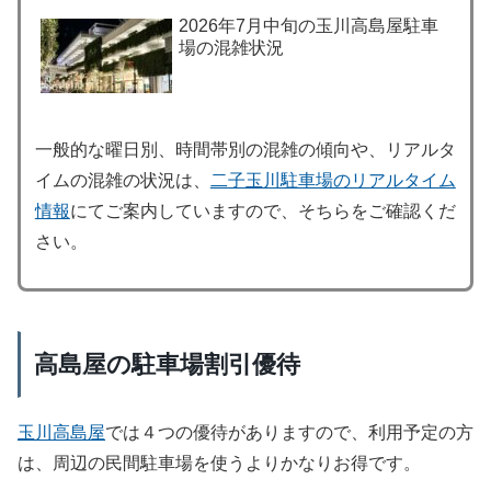
2026年7月中旬の玉川高島屋駐車
場の混雑状況
一般的な曜日別、時間帯別の混雑の傾向や、リアルタ
イムの混雑の状況は、
二子玉川駐車場のリアルタイム
情報
にてご案内していますので、そちらをご確認くだ
さい。
高島屋の駐車場割引優待
玉川高島屋
では４つの優待がありますので、利用予定の方
は、周辺の民間駐車場を使うよりかなりお得です。