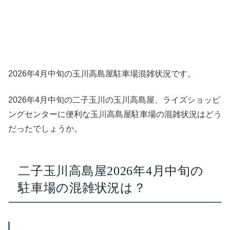
2026年4月中旬の玉川高島屋駐車場混雑状況です。
2026年4月中旬の二子玉川の玉川高島屋、ライズショッピ
ングセンターに便利な玉川高島屋駐車場の混雑状況はどう
だったでしょうか。
二子玉川高島屋2026年4月中旬の
駐車場の混雑状況は？