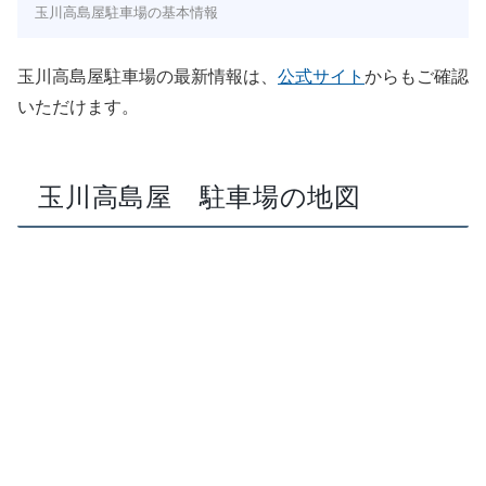
玉川高島屋駐車場の基本情報
玉川高島屋駐車場の最新情報は、
公式サイト
からもご確認
いただけます。
玉川高島屋 駐車場の地図