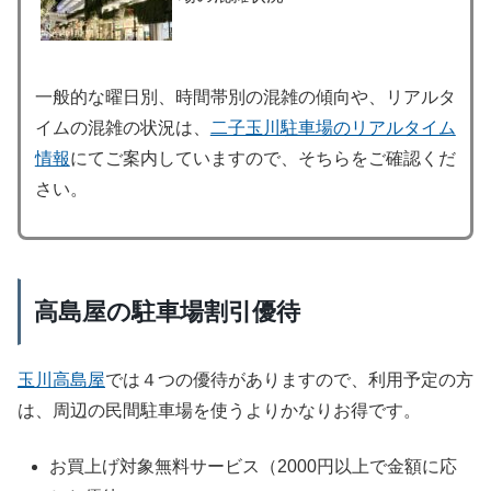
一般的な曜日別、時間帯別の混雑の傾向や、リアルタ
イムの混雑の状況は、
二子玉川駐車場のリアルタイム
情報
にてご案内していますので、そちらをご確認くだ
さい。
高島屋の駐車場割引優待
玉川高島屋
では４つの優待がありますので、利用予定の方
は、周辺の民間駐車場を使うよりかなりお得です。
お買上げ対象無料サービス（2000円以上で金額に応