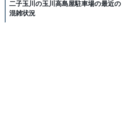
二子玉川の玉川高島屋駐車場の最近の
混雑状況