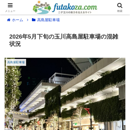
メニュー
検索
ホーム
高島屋駐車場
2026年5月下旬の玉川高島屋駐車場の混雑
状況
高島屋駐車場