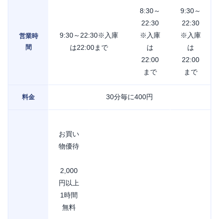
8:30～
9:30～
22:30
22:30
9:30～22:30※入庫
※入庫
※入庫
営業時
間
は22:00まで
は
は
22:00
22:00
まで
まで
30分毎に400円
料金
お買い
物優待
2,000
円以上
1時間
無料