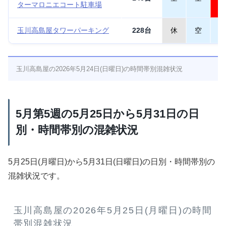
ターマロニエコート駐車場
玉川高島屋タワーパーキング
228台
休
空
空
玉川高島屋の2026年5月24日(日曜日)の時間帯別混雑状況
5月第5週の5月25日から5月31日の日
別・時間帯別の混雑状況
5月25日(月曜日)から5月31日(日曜日)の日別・時間帯別の
混雑状況です。
玉川高島屋の2026年5月25日(月曜日)の時間
帯別混雑状況