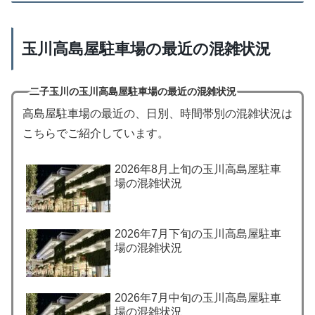
玉川高島屋駐車場の最近の混雑状況
二子玉川の玉川高島屋駐車場の最近の混雑状況
高島屋駐車場の最近の、日別、時間帯別の混雑状況は
こちらでご紹介しています。
2026年8月上旬の玉川高島屋駐車
場の混雑状況
2026年7月下旬の玉川高島屋駐車
場の混雑状況
2026年7月中旬の玉川高島屋駐車
場の混雑状況