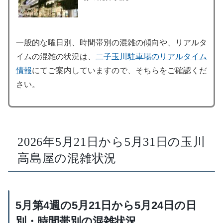
一般的な曜日別、時間帯別の混雑の傾向や、リアルタ
イムの混雑の状況は、
二子玉川駐車場のリアルタイム
情報
にてご案内していますので、そちらをご確認くだ
さい。
2026年5月21日から5月31日の玉川
高島屋の混雑状況
5月第4週の5月21日から5月24日の日
別・時間帯別の混雑状況