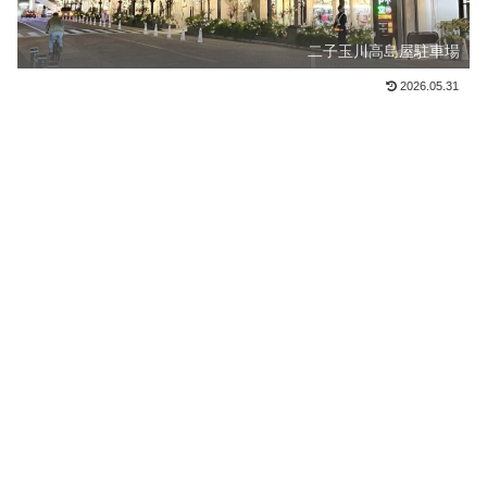
二子玉川高島屋駐車場
2026.05.31