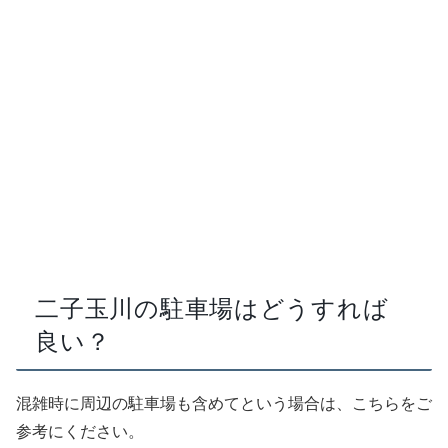
二子玉川の駐車場はどうすれば
良い？
混雑時に周辺の駐車場も含めてという場合は、こちらをご
参考にください。