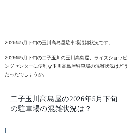
2026年5月下旬の玉川高島屋駐車場混雑状況です。
2026年5月下旬の二子玉川の玉川高島屋、ライズショッピ
ングセンターに便利な玉川高島屋駐車場の混雑状況はどう
だったでしょうか。
二子玉川高島屋の2026年5月下旬
の駐車場の混雑状況は？