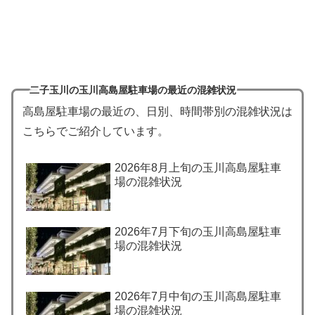
二子玉川の玉川高島屋駐車場の最近の混雑状況
高島屋駐車場の最近の、日別、時間帯別の混雑状況は
こちらでご紹介しています。
2026年8月上旬の玉川高島屋駐車
場の混雑状況
2026年7月下旬の玉川高島屋駐車
場の混雑状況
2026年7月中旬の玉川高島屋駐車
場の混雑状況